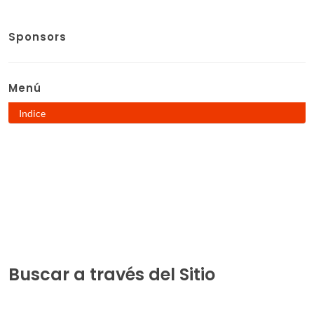
Sponsors
Menú
Indice
Buscar a través del Sitio