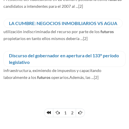
candidatos a intendentes para el 2007 al ...
[2]
LA CUMBRE: NEGOCIOS INMOBILIARIOS VS AGUA
utilización indiscriminada del recurso por parte de los
futuros
propietarios en tanto ellos mismos debería ...
[2]
Discurso del gobernador en apertura del 133° período
legislativo
infraestructura, eximiendo de impuestos y capacitando
laboralmente a los
futuros
operarios.Además, las ...
[2]
1
2