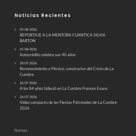
Noticias Recientes
05-08-2026
REPORTAJE A LA MENTORA CUANTICA SILVIA
BARTON
01-08-2026
Autocrédito celebra sus 40 años
28-07-2026
Reconocimiento a Pérsico, constructor del Cristo de La
Cumbre
26-07-2026
A los 84 años falleció en La Cumbre Frances Evans
26-07-2026
Video compacto de las Fiestas Patronales de La Cumbre
2026
Notas