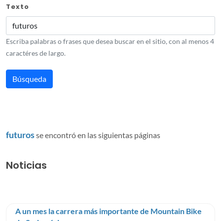
Texto
Escriba palabras o frases que desea buscar en el sitio, con al menos 4
caractéres de largo.
futuros
se encontró en las siguientas páginas
Noticias
A un mes la carrera más importante de Mountain Bike