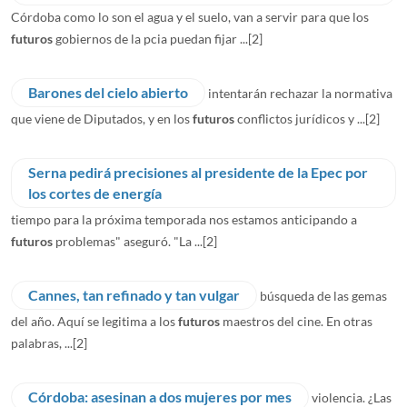
Córdoba como lo son el agua y el suelo, van a servir para que los
futuros
gobiernos de la pcia puedan fijar ...
[2]
Barones del cielo abierto
intentarán rechazar la normativa
que viene de Diputados, y en los
futuros
conflictos jurídicos y ...
[2]
Serna pedirá precisiones al presidente de la Epec por
los cortes de energía
tiempo para la próxima temporada nos estamos anticipando a
futuros
problemas" aseguró. "La ...
[2]
Cannes, tan refinado y tan vulgar
búsqueda de las gemas
del año. Aquí se legitima a los
futuros
maestros del cine. En otras
palabras, ...
[2]
Córdoba: asesinan a dos mujeres por mes
violencia. ¿Las