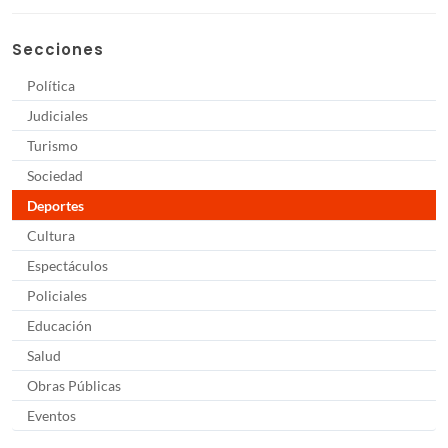
Secciones
Política
Judiciales
Turismo
Sociedad
Deportes
Cultura
Espectáculos
Policiales
Educación
Salud
Obras Públicas
Eventos