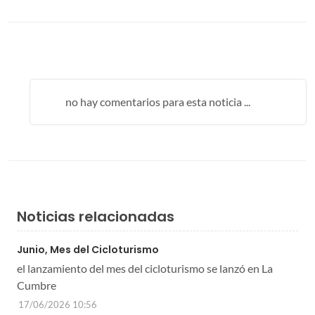
no hay comentarios para esta noticia ...
Noticias relacionadas
Junio, Mes del Cicloturismo
el lanzamiento del mes del cicloturismo se lanzó en La
Cumbre
17/06/2026 10:56