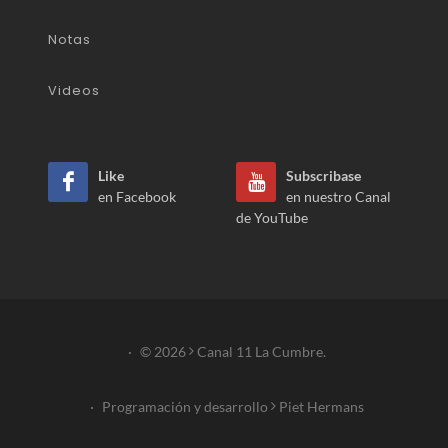
Notas
Videos
Like
Subscribase
en Facebook
en nuestro Canal
de YouTube
·
© 2026
Canal 11 La Cumbre.
·
Programación y desarrollo
Piet Hermans