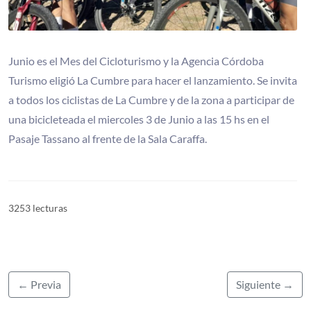
Junio es el Mes del Cicloturismo y la Agencia Córdoba
Turismo eligió La Cumbre para hacer el lanzamiento. Se invita
a todos los ciclistas de La Cumbre y de la zona a participar de
una bicicleteada el miercoles 3 de Junio a las 15 hs en el
Pasaje Tassano al frente de la Sala Caraffa.
3253 lecturas
← Previa
Siguiente →