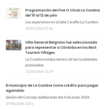
Programación del Five O Clock La Cumbre
del 10 al 12 de julio
Los esperamos en la Sala Caraffa La Cumbre
09/07/2026 07:36
Villa General Belgrano fue seleccionada
para representar a Córdoba en los Best
Tourism Villages
La Cumbre estaba dentro de las localidades
postuladas
31/05/2026 11:19
El municipio de La Cumbre toma crédito para pagar
aguinaldo
Sesión del Concejo deliberante del 4 de junio 2026
07/06/2026 10:51