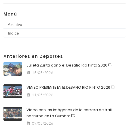
Menú
Archivo
Indice
Anteriores en Deportes
Julieta Zurita ganó el Desafio Rio Pinto 2026
15/05/2026
VENZO PRESENTE EN EL DESAFIO RIO PINTO 2026
11/05/2026
Video con las imágenes de la carrera de trail
nocturno en La Cumbre
09/05/2026