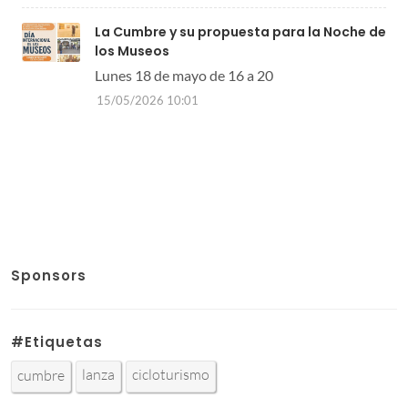
La Cumbre y su propuesta para la Noche de
los Museos
Lunes 18 de mayo de 16 a 20
15/05/2026 10:01
Sponsors
#Etiquetas
lanza
cicloturismo
cumbre