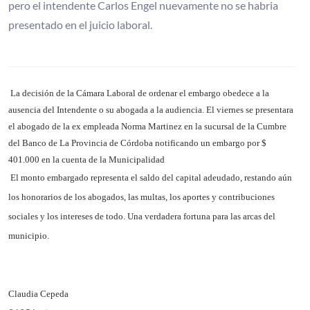
pero el intendente Carlos Engel nuevamente no se habria
presentado en el juicio laboral.
La decisión de la Cámara Laboral de ordenar el embargo obedece a la
ausencia del Intendente o su abogada a la audiencia.
El viernes se presentara
el abogado de la ex empleada Norma Martinez en la sucursal de la Cumbre
del Banco de La Provincia de Córdoba notificando un embargo por $
401.000 en la cuenta de la Municipalidad
El monto embargado representa el saldo del capital adeudado, restando aún
los honorarios de los abogados, las multas, los aportes y contribuciones
sociales y los intereses de todo. Una verdadera fortuna para las arcas del
municipio.
Claudia Cepeda