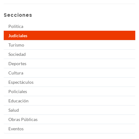
Secciones
Política
Judiciales
Turismo
Sociedad
Deportes
Cultura
Espectáculos
Policiales
Educación
Salud
Obras Públicas
Eventos