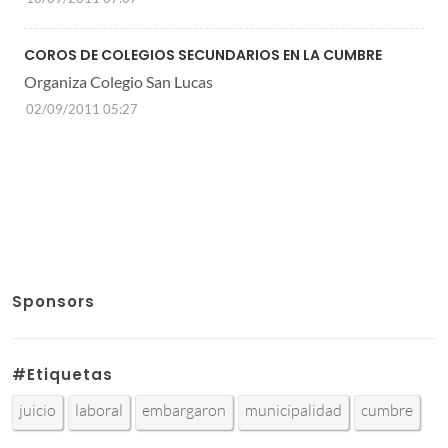
COROS DE COLEGIOS SECUNDARIOS EN LA CUMBRE
Organiza Colegio San Lucas
02/09/2011 05:27
Sponsors
#Etiquetas
juicio
laboral
embargaron
municipalidad
cumbre