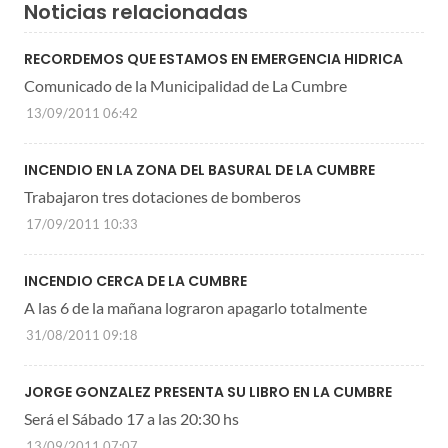
Noticias relacionadas
RECORDEMOS QUE ESTAMOS EN EMERGENCIA HIDRICA
Comunicado de la Municipalidad de La Cumbre
13/09/2011 06:42
INCENDIO EN LA ZONA DEL BASURAL DE LA CUMBRE
Trabajaron tres dotaciones de bomberos
17/09/2011 10:33
INCENDIO CERCA DE LA CUMBRE
A las 6 de la mañana lograron apagarlo totalmente
31/08/2011 09:18
JORGE GONZALEZ PRESENTA SU LIBRO EN LA CUMBRE
Será el Sábado 17 a las 20:30 hs
13/09/2011 07:07