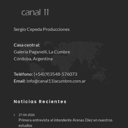
Sergio Cepeda Producciones
Casa central:
Galería Paganelli, La Cumbre
Córdoba, Argentina
Teléfono:
(+54)(9)3548-576073
Email:
info@canal11lacumbre.com.ar
Noticias Recientes
27-04-2026
Primera entrevista al intendente Arenas Diez en nuestros
estudios