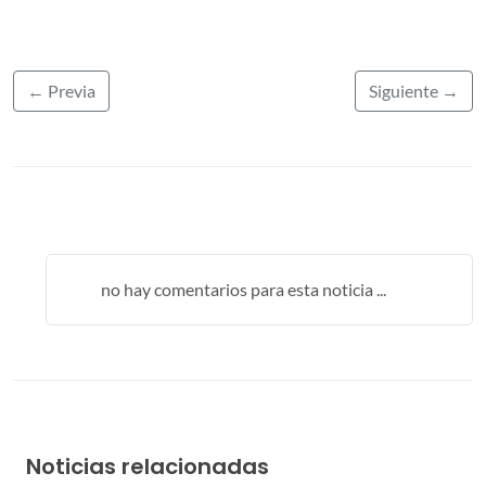
← Previa
Siguiente →
no hay comentarios para esta noticia ...
Noticias relacionadas