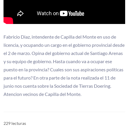
Fabricio Diaz, intendente de Capilla del Monte en uso de
licencia, y ocupando un cargo en el gobierno provincial desde
el 2 de marzo. Opina del gobierno actual de Santiago Arenas
y su equipo de gobierno. Hasta cuando va a ocupar ese
puesto en la provincia? Cuales son sus aspiraciones políticas
para el futuro? En otra parte de la nota realizada el 11 de
junio nos cuenta sobre la Sociedad de Tierras Doering.
Atencion vecinos de Capilla del Monte.
229 lecturas