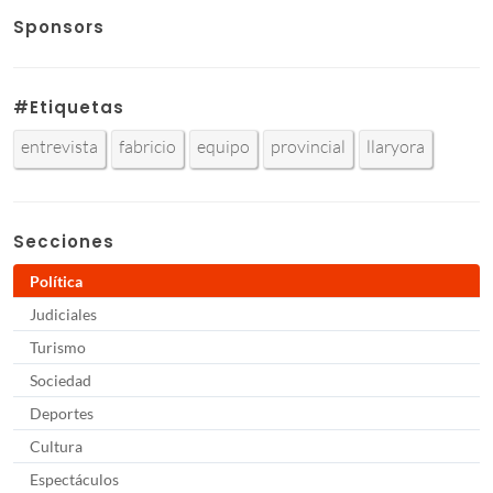
Sponsors
#Etiquetas
entrevista
fabricio
equipo
provincial
llaryora
Secciones
Política
Judiciales
Turismo
Sociedad
Deportes
Cultura
Espectáculos