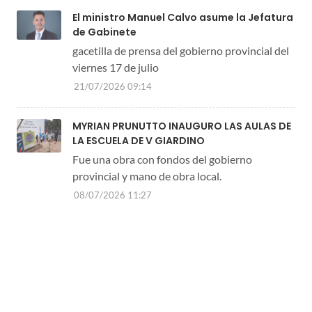
El ministro Manuel Calvo asume la Jefatura
de Gabinete
gacetilla de prensa del gobierno provincial del
viernes 17 de julio
21/07/2026 09:14
MYRIAN PRUNUTTO INAUGURO LAS AULAS DE
LA ESCUELA DE V GIARDINO
Fue una obra con fondos del gobierno
provincial y mano de obra local.
08/07/2026 11:27