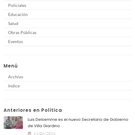
Policiales
Educación
Salud
Obras Públicas
Eventos
Menú
Archivo
Indice
Anteriores en Política
Luis Delsemme es el nuevo Secretario de Gobierno
de Villa Giardino
11/06/2026