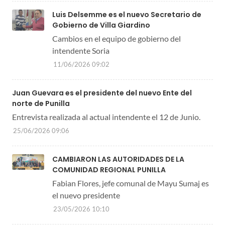
Luis Delsemme es el nuevo Secretario de
Gobierno de Villa Giardino
Cambios en el equipo de gobierno del
intendente Soria
11/06/2026 09:02
Juan Guevara es el presidente del nuevo Ente del
norte de Punilla
Entrevista realizada al actual intendente el 12 de Junio.
25/06/2026 09:06
CAMBIARON LAS AUTORIDADES DE LA
COMUNIDAD REGIONAL PUNILLA
Fabian Flores, jefe comunal de Mayu Sumaj es
el nuevo presidente
23/05/2026 10:10