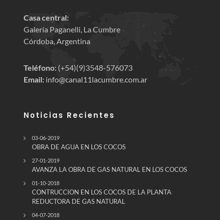
Casa central:
Galería Paganelli, La Cumbre
Córdoba, Argentina
Teléfono:
(+54)(9)3548-576073
Email:
info@canal11lacumbre.com.ar
Noticias Recientes
03-06-2019
OBRA DE AGUA EN LOS COCOS
27-01-2019
AVANZA LA OBRA DE GAS NATURAL EN LOS COCOS
01-10-2018
CONTRUCCION EN LOS COCOS DE LA PLANTA
REDUCTORA DE GAS NATURAL
04-07-2018