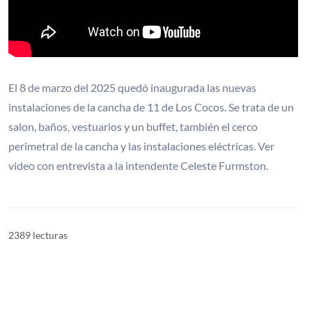
El 8 de marzo del 2025 quedó inaugurada las nuevas
instalaciones de la cancha de 11 de Los Cocos. Se trata de un
salon, baños, vestuarios y un buffet, también el cerco
perimetral de la cancha y las instalaciones eléctricas. Ver
video con entrevista a la intendente Celeste Furmston.
2389 lecturas