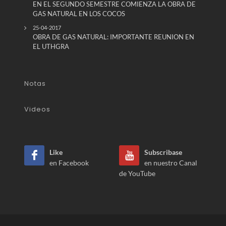
EN EL SEGUNDO SEMESTRE COMIENZA LA OBRA DE
GAS NATURAL EN LOS COCOS
25-04-2017
OBRA DE GAS NATURAL: IMPORTANTE REUNION EN
EL UTHGRA
Notas
Videos
Like
Subscribase
en Facebook
en nuestro Canal
de YouTube