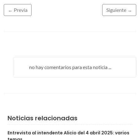
← Previa
Siguiente →
no hay comentarios para esta noticia ...
Noticias relacionadas
Entrevista al intendente Alicio del 4 abril 2025: varios
temas