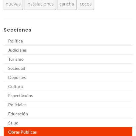
nuevas
instalaciones
cancha
cocos
Secciones
Política
Judiciales
Turismo
Sociedad
Deportes
Cultura
Espectáculos
Policiales
Educación
Salud
Obras Públicas