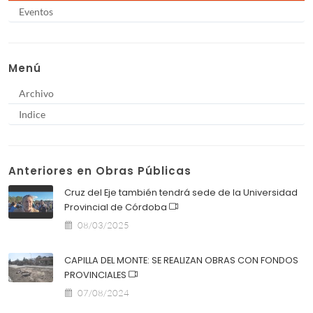
Eventos
Menú
Archivo
Indice
Anteriores en Obras Públicas
Cruz del Eje también tendrá sede de la Universidad
Provincial de Córdoba
08/03/2025
CAPILLA DEL MONTE: SE REALIZAN OBRAS CON FONDOS
PROVINCIALES
07/08/2024