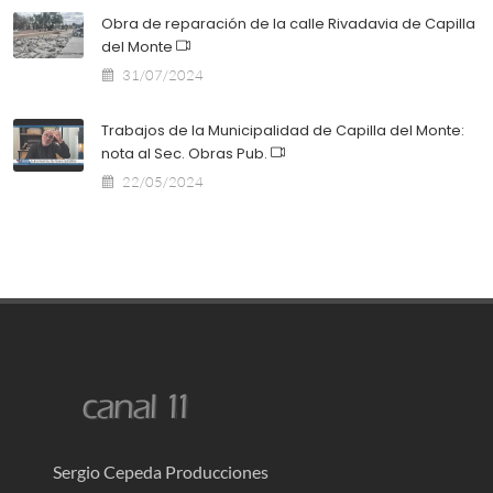
Obra de reparación de la calle Rivadavia de Capilla
del Monte
31/07/2024
Trabajos de la Municipalidad de Capilla del Monte:
nota al Sec. Obras Pub.
22/05/2024
Sergio Cepeda Producciones