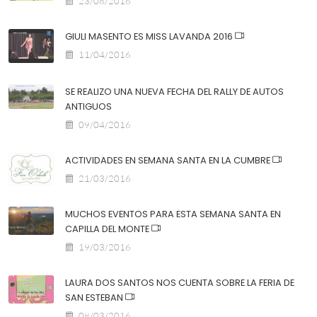
23/08/2016
GIULI MASENTO ES MISS LAVANDA 2016
11/04/2016
SE REALIZO UNA NUEVA FECHA DEL RALLY DE AUTOS
ANTIGUOS
09/04/2016
ACTIVIDADES EN SEMANA SANTA EN LA CUMBRE
21/03/2016
MUCHOS EVENTOS PARA ESTA SEMANA SANTA EN
CAPILLA DEL MONTE
19/03/2016
LAURA DOS SANTOS NOS CUENTA SOBRE LA FERIA DE
SAN ESTEBAN
08/03/2016