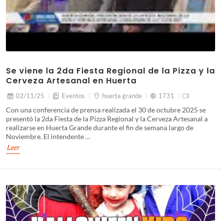
Se viene la 2da Fiesta Regional de la Pizza y la
Cerveza Artesanal en Huerta
02/11/25
Eventos
huerta grande
1731
Con una conferencia de prensa realizada el 30 de octubre 2025 se
presentó la 2da Fiesta de la Pizza Regional y la Cerveza Artesanal a
realizarse en Huerta Grande durante el fin de semana largo de
Noviembre. El intendente …
Leer