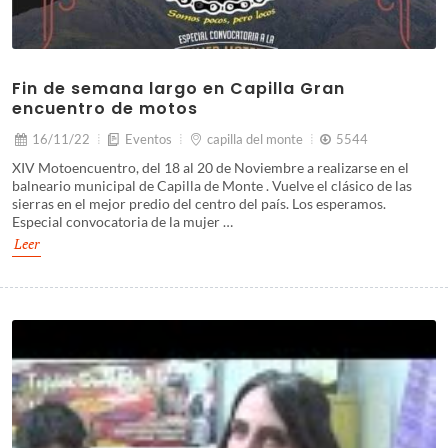
Fin de semana largo en Capilla Gran
encuentro de motos
16/11/22
Eventos
capilla del monte
5544
XIV Motoencuentro, del 18 al 20 de Noviembre a realizarse en el
balneario municipal de Capilla de Monte . Vuelve el clásico de las
sierras en el mejor predio del centro del país. Los esperamos.
Especial convocatoria de la mujer …
Leer