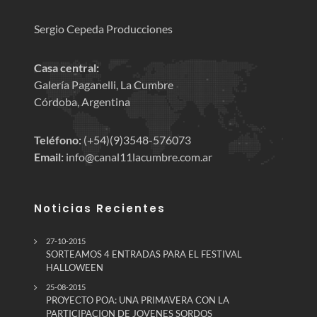
Sergio Cepeda Producciones
Casa central:
Galería Paganelli, La Cumbre
Córdoba, Argentina
Teléfono:
(+54)(9)3548-576073
Email:
info@canal11lacumbre.com.ar
Noticias Recientes
27-10-2015
SORTEAMOS 4 ENTRADAS PARA EL FESTIVAL
HALLOWEEN
25-08-2015
PROYECTO POA: UNA PRIMAVERA CON LA
PARTICIPACION DE JOVENES SORDOS