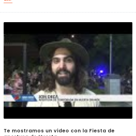
Te mostramos un video con la Fiesta de