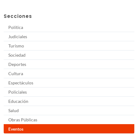
Secciones
Política
Judiciales
Turismo
Sociedad
Deportes
Cultura
Espectáculos
Policiales
Educación
Salud
Obras Públicas
Eventos