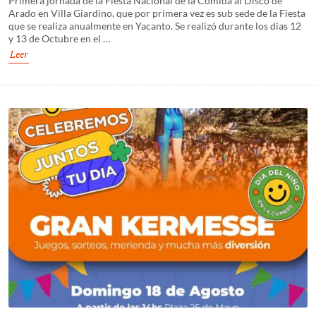
Primera jornada de la Fiesta Nacional de la Comida al Disco de
Arado en Villa Giardino, que por primera vez es sub sede de la Fiesta
que se realiza anualmente en Yacanto. Se realizó durante los dias 12
y 13 de Octubre en el …
Leer