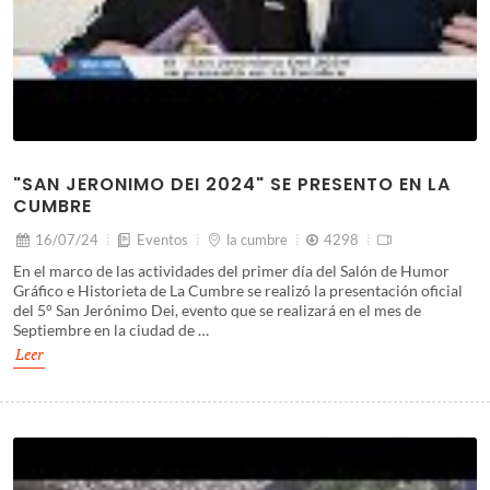
"SAN JERONIMO DEI 2024" SE PRESENTO EN LA
CUMBRE
16/07/24
Eventos
la cumbre
4298
En el marco de las actividades del primer día del Salón de Humor
Gráfico e Historieta de La Cumbre se realizó la presentación oficial
del 5° San Jerónimo Dei, evento que se realizará en el mes de
Septiembre en la ciudad de …
Leer