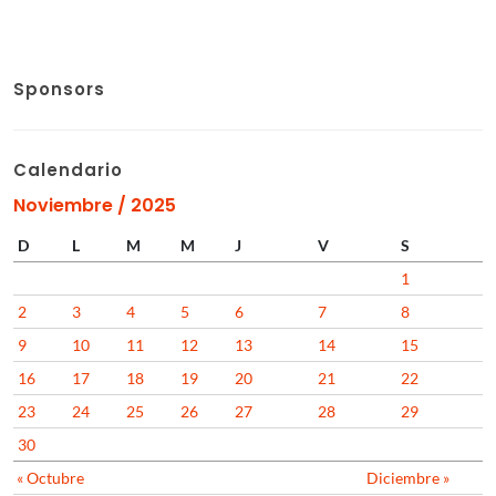
Sponsors
Calendario
Noviembre / 2025
D
L
M
M
J
V
S
1
2
3
4
5
6
7
8
9
10
11
12
13
14
15
16
17
18
19
20
21
22
23
24
25
26
27
28
29
30
« Octubre
Diciembre »