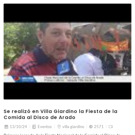
Se realizó en Villa Giardino la Fiesta de la
Comida al Disco de Arado
13/10/24
Eventos
villa giardino
2571