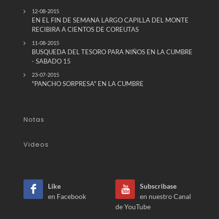
12-08-2015
EN EL FIN DE SEMANA LARGO CAPILLA DEL MONTE
RECIBIRA A CIENTOS DE COREUTAS
11-08-2015
BUSQUEDA DEL TESORO PARA NIÑOS EN LA CUMBRE
- SABADO 15
23-07-2015
"PANCHO SORPRESA" EN LA CUMBRE
Notas
Videos
Like
Subscribase
en Facebook
en nuestro Canal
de YouTube