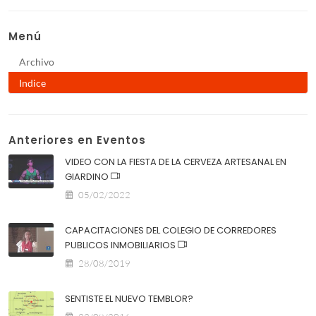
Menú
Archivo
Indice
Anteriores en Eventos
VIDEO CON LA FIESTA DE LA CERVEZA ARTESANAL EN
GIARDINO
05/02/2022
CAPACITACIONES DEL COLEGIO DE CORREDORES
PUBLICOS INMOBILIARIOS
28/08/2019
SENTISTE EL NUEVO TEMBLOR?