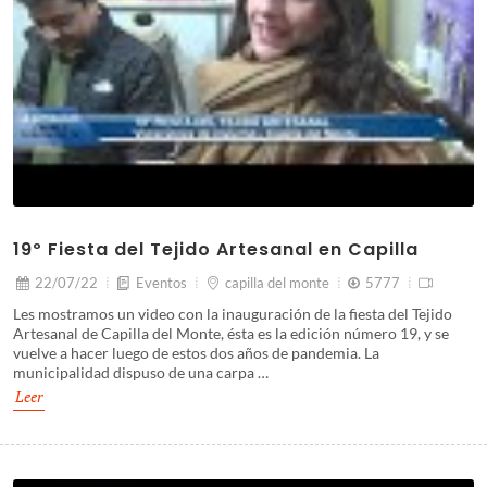
19º Fiesta del Tejido Artesanal en Capilla
22/07/22
Eventos
capilla del monte
5777
Les mostramos un video con la inauguración de la fiesta del Tejido
Artesanal de Capilla del Monte, ésta es la edición número 19, y se
vuelve a hacer luego de estos dos años de pandemia. La
municipalidad dispuso de una carpa …
Leer