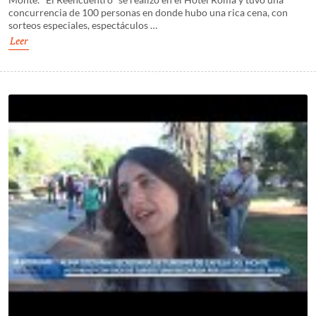
concurrencia de 100 personas en donde hubo una rica cena, con
sorteos especiales, espectáculos …
Leer