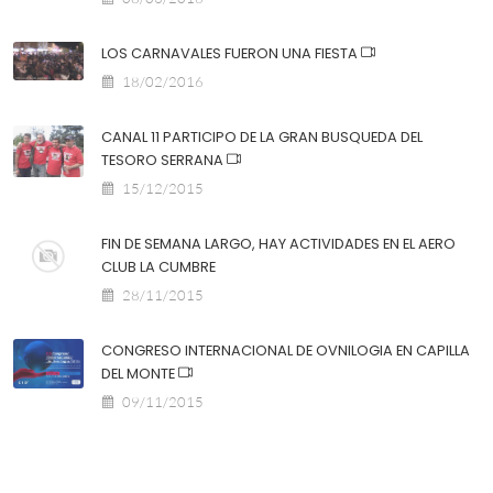
LOS CARNAVALES FUERON UNA FIESTA
18/02/2016
CANAL 11 PARTICIPO DE LA GRAN BUSQUEDA DEL
TESORO SERRANA
15/12/2015
FIN DE SEMANA LARGO, HAY ACTIVIDADES EN EL AERO
CLUB LA CUMBRE
28/11/2015
CONGRESO INTERNACIONAL DE OVNILOGIA EN CAPILLA
DEL MONTE
09/11/2015