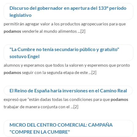
Discurso del gobernador en apertura del 133° período
legislativo
permitirán agregar valor a los productos agropecuarios para que
podamos
venderle al mundo alimentos ...
[2]
"La Cumbre no tenía secundario público y gratuito"
sostuvo Engel
alumnos y esperamos que todos la valoren y esperemos que pronto
podamos
seguir con la segunda etapa de este ...
[2]
El Reino de España haría inversiones en el Camino Real
expresó que "están dadas todas las condiciones para que
podamos
trabajar de manera conjunta con el ...
[2]
MICRO DEL CENTRO COMERCIAL: CAMPAÑA
"COMPRE EN LA CUMBRE"