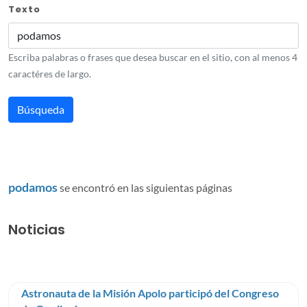
Texto
Escriba palabras o frases que desea buscar en el sitio, con al menos 4
caractéres de largo.
podamos
se encontró en las siguientas páginas
Noticias
Astronauta de la Misión Apolo participó del Congreso