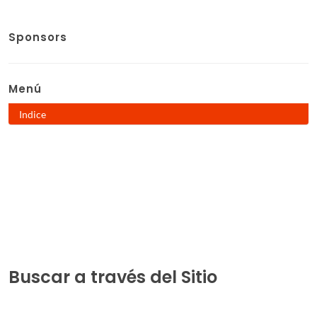
Sponsors
Menú
Indice
Buscar a través del Sitio