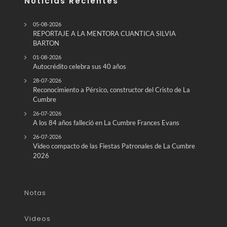
Noticias Recientes
05-08-2026
REPORTAJE A LA MENTORA CUANTICA SILVIA
BARTON
01-08-2026
Autocrédito celebra sus 40 años
28-07-2026
Reconocimiento a Pérsico, constructor del Cristo de La
Cumbre
26-07-2026
A los 84 años falleció en La Cumbre Frances Evans
26-07-2026
Video compacto de las Fiestas Patronales de La Cumbre
2026
Notas
Videos