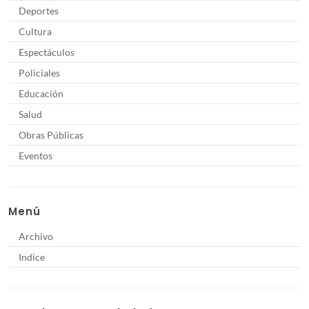
Deportes
Cultura
Espectáculos
Policiales
Educación
Salud
Obras Públicas
Eventos
Menú
Archivo
Indice