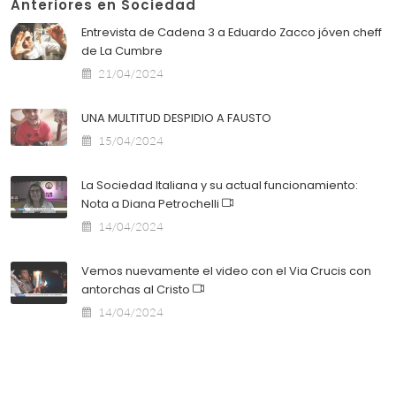
Anteriores en Sociedad
Entrevista de Cadena 3 a Eduardo Zacco jóven cheff
de La Cumbre
21/04/2024
UNA MULTITUD DESPIDIO A FAUSTO
15/04/2024
La Sociedad Italiana y su actual funcionamiento:
Nota a Diana Petrochelli
14/04/2024
Vemos nuevamente el video con el Via Crucis con
antorchas al Cristo
14/04/2024