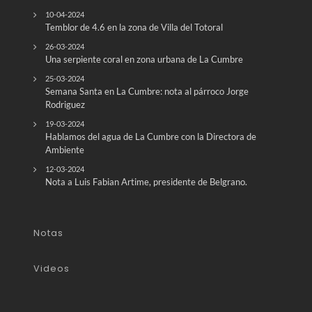
10-04-2024
Temblor de 4.6 en la zona de Villa del Totoral
26-03-2024
Una serpiente coral en zona urbana de La Cumbre
25-03-2024
Semana Santa en La Cumbre: nota al párroco Jorge
Rodriguez
19-03-2024
Hablamos del agua de La Cumbre con la Directora de
Ambiente
12-03-2024
Nota a Luis Fabian Artime, presidente de Belgrano.
Notas
Videos