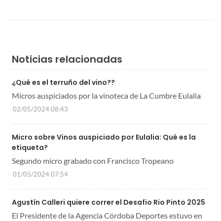
Noticias relacionadas
¿Qué es el terruño del vino??
Micros auspiciados por la vinoteca de La Cumbre Eulalia
02/05/2024 08:43
Micro sobre Vinos auspiciado por Eulalia: Qué es la
etiqueta?
Segundo micro grabado con Francisco Tropeano
01/05/2024 07:54
Agustín Calleri quiere correr el Desafio Rio Pinto 2025
El Presidente de la Agencia Córdoba Deportes estuvo en