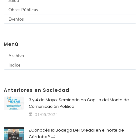
Salud
Obras Públicas
Eventos
Menú
Archivo
Indice
Anteriores en Sociedad
3 y 4 de Mayo: Seminario en Capilla del Monte de
Comunicación Politica
01/05/2024
¿Conocés la Bodega Del Gredal en el norte de
Córdoba?