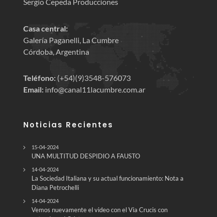
Sergio Cepeda Producciones
Casa central:
Galería Paganelli, La Cumbre
Córdoba, Argentina
Teléfono:
(+54)(9)3548-576073
Email:
info@canal11lacumbre.com.ar
Noticias Recientes
15-04-2024
UNA MULTITUD DESPIDIO A FAUSTO
14-04-2024
La Sociedad Italiana y su actual funcionamiento: Nota a
Diana Petrochelli
14-04-2024
Vemos nuevamente el video con el Via Crucis con