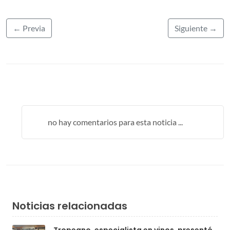
← Previa
Siguiente →
no hay comentarios para esta noticia ...
Noticias relacionadas
Tropeano, especialista en vinos, presentó