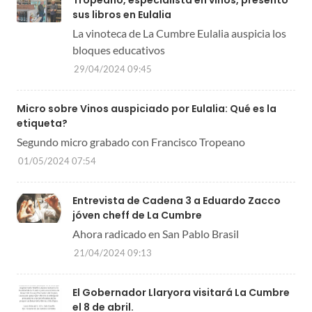
sus libros en Eulalia
La vinoteca de La Cumbre Eulalia auspicia los
bloques educativos
29/04/2024 09:45
Micro sobre Vinos auspiciado por Eulalia: Qué es la
etiqueta?
Segundo micro grabado con Francisco Tropeano
01/05/2024 07:54
Entrevista de Cadena 3 a Eduardo Zacco
jóven cheff de La Cumbre
Ahora radicado en San Pablo Brasil
21/04/2024 09:13
El Gobernador Llaryora visitará La Cumbre
el 8 de abril.