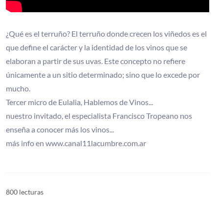
¿Qué es el terruño? El terruño donde crecen los viñedos es el
que define el carácter y la identidad de los vinos que se
elaboran a partir de sus uvas. Este concepto no refiere
únicamente a un sitio determinado; sino que lo excede por
mucho.
Tercer micro de Eulalia, Hablemos de Vinos...
nuestro invitado, el especialista Francisco Tropeano nos
enseña a conocer más los vinos...
más info en www.canal11lacumbre.com.ar
800 lecturas