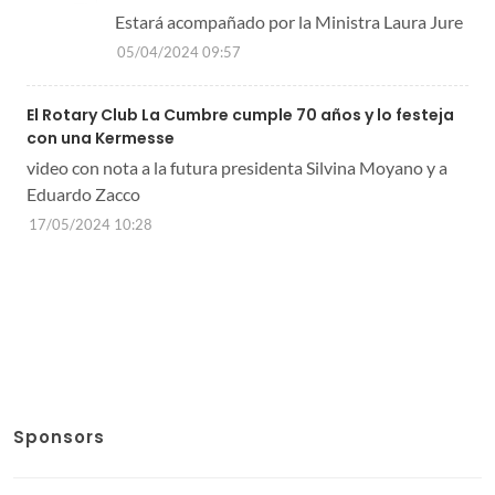
Estará acompañado por la Ministra Laura Jure
05/04/2024 09:57
El Rotary Club La Cumbre cumple 70 años y lo festeja
con una Kermesse
video con nota a la futura presidenta Silvina Moyano y a
Eduardo Zacco
17/05/2024 10:28
Sponsors