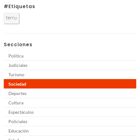
#Etiquetas
terru
Secciones
Política
Judiciales
Turismo
Sociedad
Deportes
Cultura
Espectáculos
Policiales
Educación