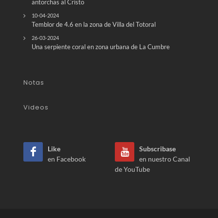
antorchas al Cristo
10-04-2024
Temblor de 4.6 en la zona de Villa del Totoral
26-03-2024
Una serpiente coral en zona urbana de La Cumbre
Notas
Videos
Like
Subscribase
en Facebook
en nuestro Canal
de YouTube