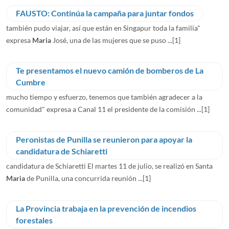
FAUSTO: Continúa la campaña para juntar fondos
también pudo viajar, así que están en Singapur toda la familia"
expresa
Maria
José, una de las mujeres que se puso ...
[1]
Te presentamos el nuevo camión de bomberos de La
Cumbre
mucho tiempo y esfuerzo, tenemos que también agradecer a la
comunidad" expresa a Canal 11 el presidente de la comisión ...
[1]
Peronistas de Punilla se reunieron para apoyar la
candidatura de Schiaretti
candidatura de Schiaretti El martes 11 de julio, se realizó en Santa
Maria
de Punilla, una concurrida reunión ...
[1]
La Provincia trabaja en la prevención de incendios
forestales