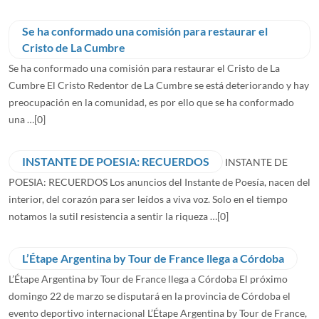
Se ha conformado una comisión para restaurar el
Cristo de La Cumbre
Se ha conformado una comisión para restaurar el Cristo de La
Cumbre El Cristo Redentor de La Cumbre se está deteriorando y hay
preocupación en la comunidad, es por ello que se ha conformado
una …
[0]
INSTANTE DE POESIA: RECUERDOS
INSTANTE DE
POESIA: RECUERDOS Los anuncios del Instante de Poesía, nacen del
interior, del corazón para ser leídos a viva voz. Solo en el tiempo
notamos la sutil resistencia a sentir la riqueza …
[0]
L’Étape Argentina by Tour de France llega a Córdoba
L’Étape Argentina by Tour de France llega a Córdoba El próximo
domingo 22 de marzo se disputará en la provincia de Córdoba el
evento deportivo internacional L’Étape Argentina by Tour de France,