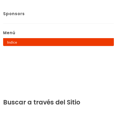
Sponsors
Menú
Indice
Buscar a través del Sitio