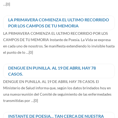
…
[0]
LA PRIMAVERA COMIENZA EL ULTIMO RECORRIDO
POR LOS CAMPOS DE TU MEMORIA
LA PRIMAVERA COMIENZA EL ULTIMO RECORRIDO POR LOS
CAMPOS DE TU MEMORIA Instante de Poesía. La Vida se expresa
en cada uno de nosotros. Se manifiesta extendiendo lo invisible hasta
el punto de lo …
[0]
DENGUE EN PUNILLA. AL 19 DE ABRIL HAY 78
CASOS.
DENGUE EN PUNILLA. AL 19 DE ABRIL HAY 78 CASOS. El
Ministerio de Salud informa que, según los datos brindados hoy en
una nueva reunión del Comité de seguimiento de las enfermedades
transmitidas por …
[0]
INSTANTE DE POESIA... TAN CERCA DE NUESTRA