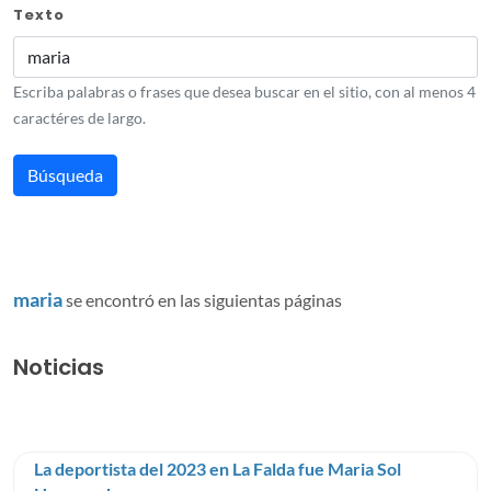
Texto
Escriba palabras o frases que desea buscar en el sitio, con al menos 4
caractéres de largo.
maria
se encontró en las siguientas páginas
Noticias
La deportista del 2023 en La Falda fue Maria Sol