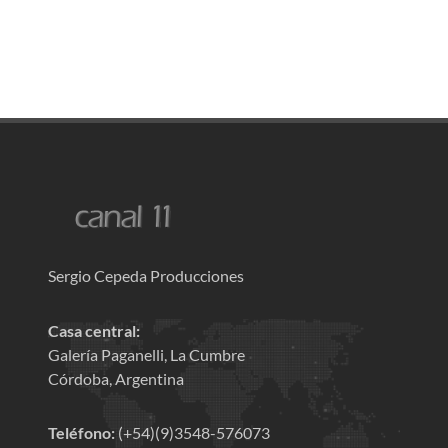
Sergio Cepeda Producciones
Casa central:
Galería Paganelli, La Cumbre
Córdoba, Argentina
Teléfono:
(+54)(9)3548-576073