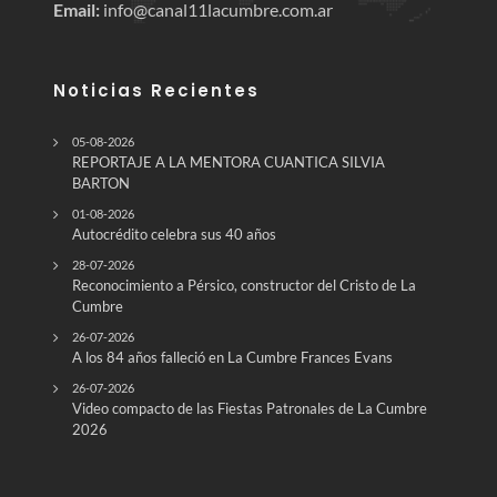
Email:
info@canal11lacumbre.com.ar
Noticias Recientes
05-08-2026
REPORTAJE A LA MENTORA CUANTICA SILVIA
BARTON
01-08-2026
Autocrédito celebra sus 40 años
28-07-2026
Reconocimiento a Pérsico, constructor del Cristo de La
Cumbre
26-07-2026
A los 84 años falleció en La Cumbre Frances Evans
26-07-2026
Video compacto de las Fiestas Patronales de La Cumbre
2026