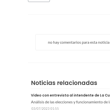
no hay comentarios para esta noticia .
Noticias relacionadas
Video con entrevista al intendente de La C
Análisis de las elecciones y funcionamiento de 
03/07/2023 01:55