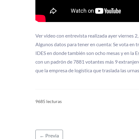
Ver video con entrevista realizada ayer viernes 2,
Algunos datos para tener en cuenta: Se vota en t
IDES en donde también son ocho mesas y en la Es
con un padrón de 7881 votantes más 9 extranjeros
que la empresa de logística que traslada las urnas
9685 lecturas
← Previa