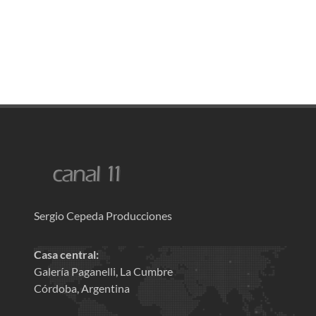
Sergio Cepeda Producciones
Casa central:
Galería Paganelli, La Cumbre
Córdoba, Argentina