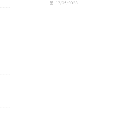
17/05/2023