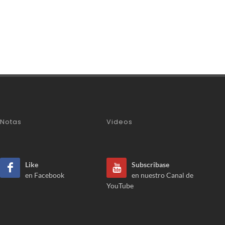
Notas
Videos
Like
Subscribase
en Facebook
en nuestro Canal de
YouTube