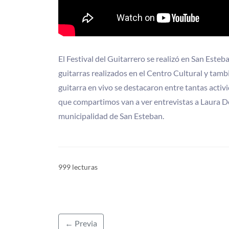
El Festival del Guitarrero se realizó en San Esteb
guitarras realizados en el Centro Cultural y tambi
guitarra en vivo se destacaron entre tantas activ
que compartimos van a ver entrevistas a Laura Do
municipalidad de San Esteban.
999 lecturas
← Previa