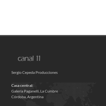
Sergio Cepeda Producciones
Casa central:
Galería Paganelli, La Cumbre
Córdoba, Argentina