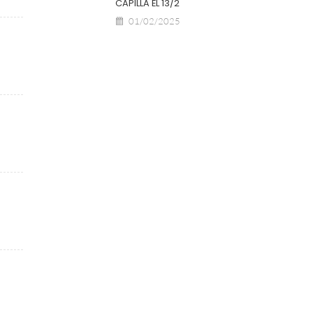
CAPILLA EL 13/2
01/02/2025