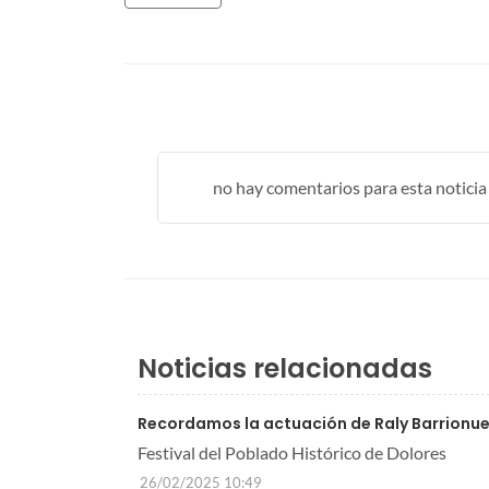
no hay comentarios para esta noticia .
Noticias relacionadas
Recordamos la actuación de Raly Barrionu
Festival del Poblado Histórico de Dolores
26/02/2025 10:49