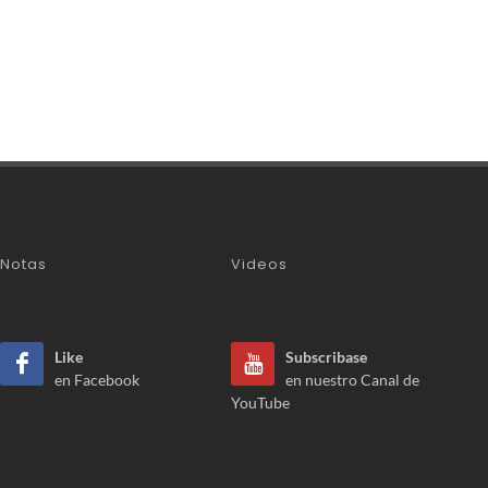
Notas
Videos
Like
Subscribase
en Facebook
en nuestro Canal de
YouTube