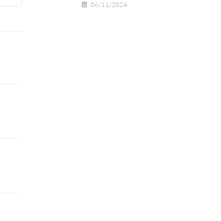
06/11/2024