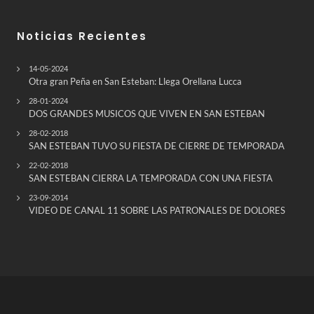
Noticias Recientes
14-05-2024
Otra gran Peña en San Esteban: Llega Orellana Lucca
28-01-2024
DOS GRANDES MUSICOS QUE VIVEN EN SAN ESTEBAN
28-02-2018
SAN ESTEBAN TUVO SU FIESTA DE CIERRE DE TEMPORADA
22-02-2018
SAN ESTEBAN CIERRA LA TEMPORADA CON UNA FIESTA
23-09-2014
VIDEO DE CANAL 11 SOBRE LAS PATRONALES DE DOLORES