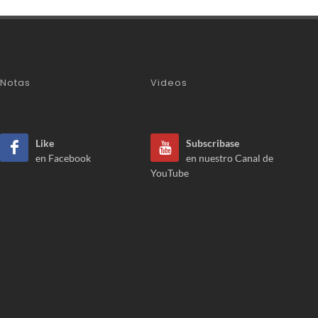
Notas
Videos
Like
Subscribase
en Facebook
en nuestro Canal de
YouTube