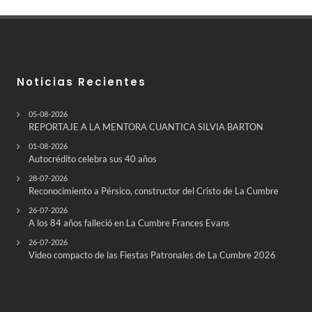
Noticias Recientes
05-08-2026
REPORTAJE A LA MENTORA CUANTICA SILVIA BARTON
01-08-2026
Autocrédito celebra sus 40 años
28-07-2026
Reconocimiento a Pérsico, constructor del Cristo de La Cumbre
26-07-2026
A los 84 años falleció en La Cumbre Frances Evans
26-07-2026
Video compacto de las Fiestas Patronales de La Cumbre 2026