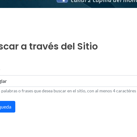
car a través del Sitio
o
 palabras o frases que desea buscar en el sitio, con al menos 4 caractéres 