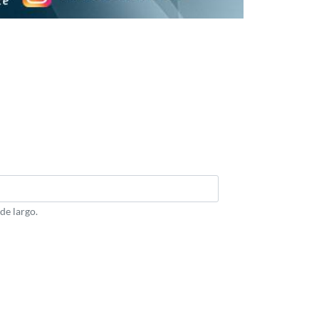
de largo.