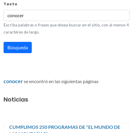
Texto
Escriba palabras o frases que desea buscar en el sitio, con al menos 4
caractéres de largo.
conocer
se encontró en las siguientas páginas
Noticias
CUMPLIMOS 250 PROGRAMAS DE "EL MUNDO DE