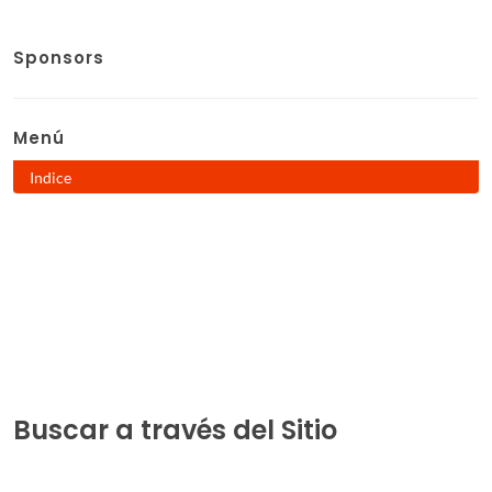
Sponsors
Menú
Indice
Buscar a través del Sitio