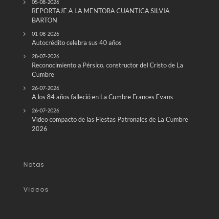
05-08-2026
REPORTAJE A LA MENTORA CUANTICA SILVIA
BARTON
01-08-2026
Autocrédito celebra sus 40 años
28-07-2026
Reconocimiento a Pérsico, constructor del Cristo de La
Cumbre
26-07-2026
A los 84 años falleció en La Cumbre Frances Evans
26-07-2026
Video compacto de las Fiestas Patronales de La Cumbre
2026
Notas
Videos