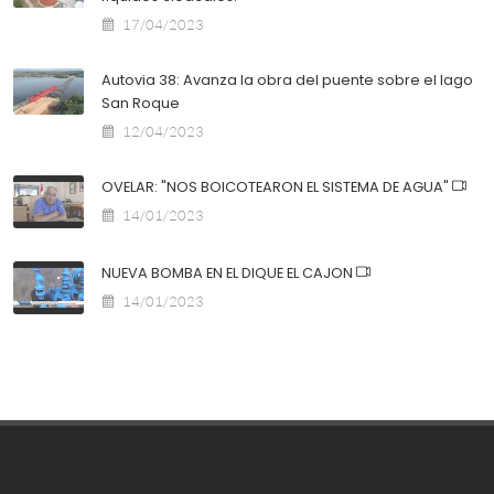
17/04/2023
Autovia 38: Avanza la obra del puente sobre el lago
San Roque
12/04/2023
OVELAR: "NOS BOICOTEARON EL SISTEMA DE AGUA"
14/01/2023
NUEVA BOMBA EN EL DIQUE EL CAJON
14/01/2023