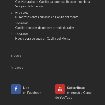
Gas Natural para Capilla: La empresa Redcon Ingenieria
Sas ganó la licitación
04-06-2022
Numerosas obras públicas en Capilla del Monte
24-04-2022
Capilla: anuncios de obras y arreglo de calles
13-04-2022
Nueva obra de agua en Capilla del Monte
Notas
Videos
Like
Subscribase
en Facebook
en nuestro Canal
de YouTube