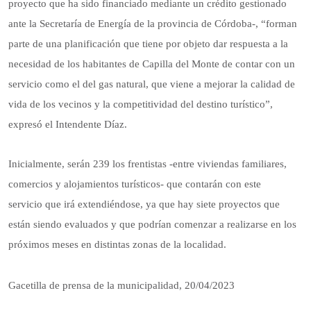
proyecto que ha sido financiado mediante un crédito gestionado
ante la Secretaría de Energía de la provincia de Córdoba-, “forman
parte de una planificación que tiene por objeto dar respuesta a la
necesidad de los habitantes de Capilla del Monte de contar con un
servicio como el del gas natural, que viene a mejorar la calidad de
vida de los vecinos y la competitividad del destino turístico”,
expresó el Intendente Díaz.
Inicialmente, serán 239 los frentistas -entre viviendas familiares,
comercios y alojamientos turísticos- que contarán con este
servicio que irá extendiéndose, ya que hay siete proyectos que
están siendo evaluados y que podrían comenzar a realizarse en los
próximos meses en distintas zonas de la localidad.
Gacetilla de prensa de la municipalidad, 20/04/2023