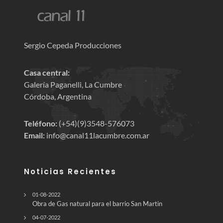
Sergio Cepeda Producciones
Casa central:
Galería Paganelli, La Cumbre
Córdoba, Argentina
Teléfono:
(+54)(9)3548-576073
Email:
info@canal11lacumbre.com.ar
Noticias Recientes
01-08-2022
Obra de Gas natural para el barrio San Martin
04-07-2022