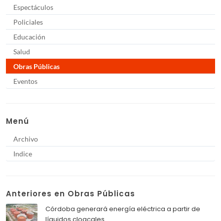
Espectáculos
Policiales
Educación
Salud
Obras Públicas
Eventos
Menú
Archivo
Indice
Anteriores en Obras Públicas
Córdoba generará energía eléctrica a partir de
líquidos cloacales.