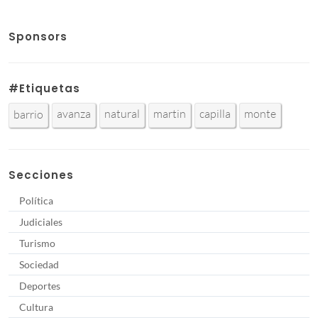
Sponsors
#Etiquetas
avanza
natural
martin
capilla
monte
barrio
Secciones
Política
Judiciales
Turismo
Sociedad
Deportes
Cultura