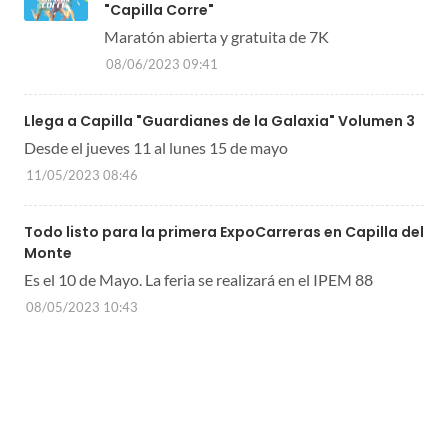
"Capilla Corre"
Maratón abierta y gratuita de 7K
08/06/2023 09:41
Llega a Capilla "Guardianes de la Galaxia" Volumen 3
Desde el jueves 11 al lunes 15 de mayo
11/05/2023 08:46
Todo listo para la primera ExpoCarreras en Capilla del
Monte
Es el 10 de Mayo. La feria se realizará en el IPEM 88
08/05/2023 10:43