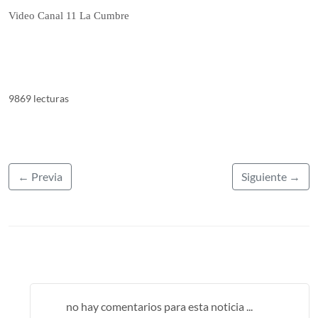
Video Canal 11 La Cumbre
9869 lecturas
← Previa
Siguiente →
no hay comentarios para esta noticia ...