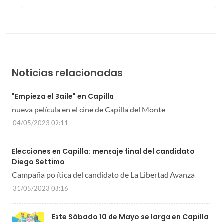
Noticias relacionadas
"Empieza el Baile" en Capilla
nueva película en el cine de Capilla del Monte
04/05/2023 09:11
Elecciones en Capilla: mensaje final del candidato
Diego Settimo
Campaña política del candidato de La Libertad Avanza
31/05/2023 08:16
Este Sábado 10 de Mayo se larga en Capilla