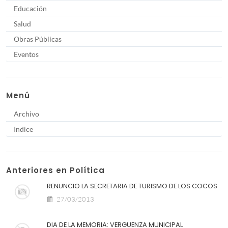
Educación
Salud
Obras Públicas
Eventos
Menú
Archivo
Indice
Anteriores en Política
RENUNCIO LA SECRETARIA DE TURISMO DE LOS COCOS
27/03/2013
DIA DE LA MEMORIA: VERGUENZA MUNICIPAL