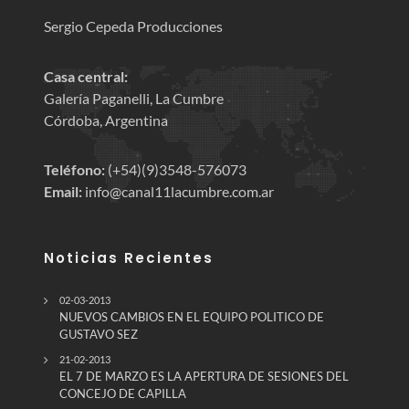
Sergio Cepeda Producciones
Casa central:
Galería Paganelli, La Cumbre
Córdoba, Argentina
Teléfono:
(+54)(9)3548-576073
Email:
info@canal11lacumbre.com.ar
Noticias Recientes
02-03-2013
NUEVOS CAMBIOS EN EL EQUIPO POLITICO DE
GUSTAVO SEZ
21-02-2013
EL 7 DE MARZO ES LA APERTURA DE SESIONES DEL
CONCEJO DE CAPILLA