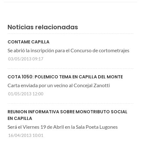
Noticias relacionadas
CONTAME CAPILLA
Se abrió la inscripción para el Concurso de cortometrajes
03/05/2013 09:17
COTA 1050: POLEMICO TEMA EN CAPILLA DEL MONTE
Carta enviada por un vecino al Concejal Zanotti
01/05/2013 12:00
REUNION INFORMATIVA SOBRE MONOTRIBUTO SOCIAL
EN CAPILLA
Será el Viernes 19 de Abril en la Sala Poeta Lugones
16/04/2013 10:01