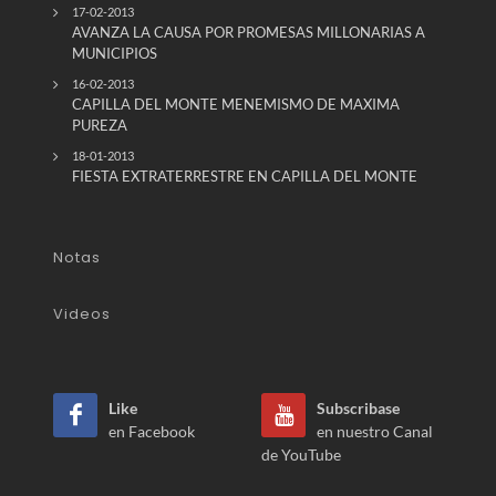
17-02-2013
AVANZA LA CAUSA POR PROMESAS MILLONARIAS A
MUNICIPIOS
16-02-2013
CAPILLA DEL MONTE MENEMISMO DE MAXIMA
PUREZA
18-01-2013
FIESTA EXTRATERRESTRE EN CAPILLA DEL MONTE
Notas
Videos
Like
Subscribase
en Facebook
en nuestro Canal
de YouTube