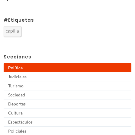
#Etiquetas
capilla
Secciones
Política
Judiciales
Turismo
Sociedad
Deportes
Cultura
Espectáculos
Policiales