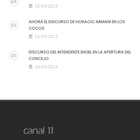
25/03/2013
AHORA EL DISCURSO DE HORACIO ARMANI EN LOS
COCOS
13/03/2013
DISCURSO DEL INTENDENTE ENGEL EN LA APERTURA DEL
CONCEJO
13/03/2013