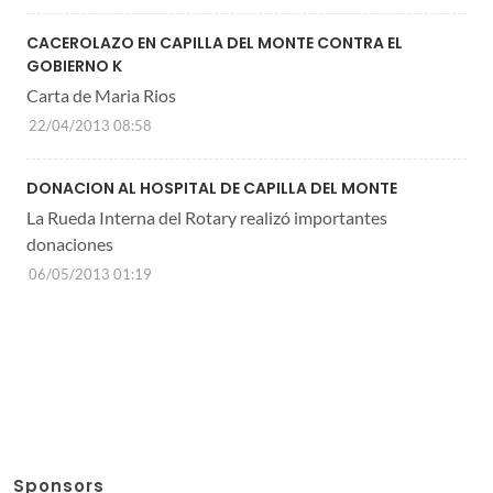
CACEROLAZO EN CAPILLA DEL MONTE CONTRA EL
GOBIERNO K
Carta de Maria Rios
22/04/2013 08:58
DONACION AL HOSPITAL DE CAPILLA DEL MONTE
La Rueda Interna del Rotary realizó importantes
donaciones
06/05/2013 01:19
Sponsors