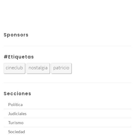
Sponsors
#Etiquetas
cineclub
nostalgia
patricio
Secciones
Política
Judiciales
Turismo
Sociedad