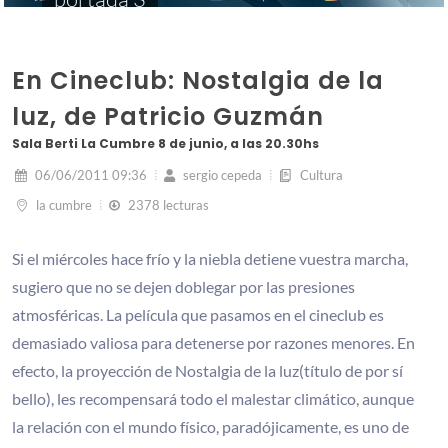
En Cineclub: Nostalgia de la
luz, de Patricio Guzmán
Sala Berti La Cumbre 8 de junio, a las 20.30hs
06/06/2011 09:36
sergio cepeda
Cultura
la cumbre
2378 lecturas
Si el miércoles hace frío y la niebla detiene vuestra marcha,
sugiero que no se dejen doblegar por las presiones
atmosféricas. La película que pasamos en el cineclub es
demasiado valiosa para detenerse por razones menores. En
efecto, la proyección de Nostalgia de la luz(título de por sí
bello), les recompensará todo el malestar climático, aunque
la relación con el mundo físico, paradójicamente, es uno de