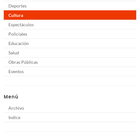
Deportes
Cultura
Espectáculos
Policiales
Educación
Salud
Obras Públicas
Eventos
Menú
Archivo
Indice