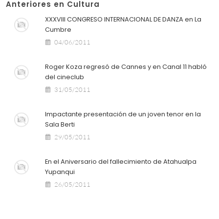
Anteriores en Cultura
XXXVIII CONGRESO INTERNACIONAL DE DANZA en La
Cumbre
04/06/2011
Roger Koza regresó de Cannes y en Canal 11 habló
del cineclub
31/05/2011
Impactante presentación de un joven tenor en la
Sala Berti
29/05/2011
En el Aniversario del fallecimiento de Atahualpa
Yupanqui
26/05/2011