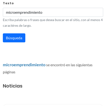
Texto
Escriba palabras o frases que desea buscar en el sitio, con al menos 4
caractéres de largo.
microemprendimiento
se encontró en las siguientas
páginas
Noticias