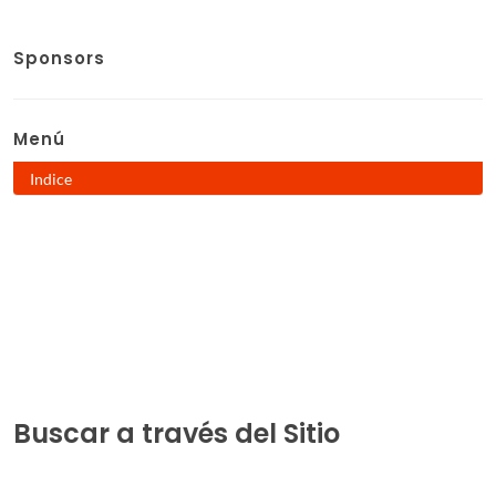
Sponsors
Menú
Indice
Buscar a través del Sitio