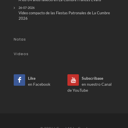
26-07-2026
Video compacto de las Fiestas Patronales de La Cumbre
2026
Notas
Videos
Like
Subscribase
en Facebook
en nuestro Canal
de YouTube