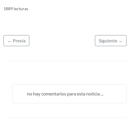
1889 lecturas
← Previa
Siguiente →
no hay comentarios para esta noticia ...