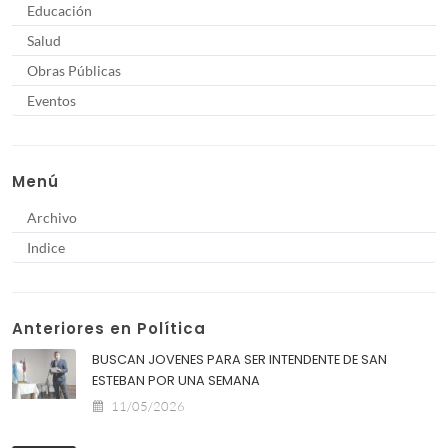
Educación
Salud
Obras Públicas
Eventos
Menú
Archivo
Indice
Anteriores en Política
BUSCAN JOVENES PARA SER INTENDENTE DE SAN
ESTEBAN POR UNA SEMANA
11/05/2026