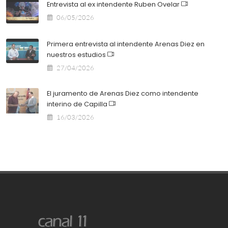
Entrevista al ex intendente Ruben Ovelar
06/05/2026
Primera entrevista al intendente Arenas Diez en
nuestros estudios
27/04/2026
El juramento de Arenas Diez como intendente
interino de Capilla
16/03/2026