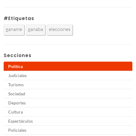
#Etiquetas
ganame
ganaba
elecciones
Secciones
Política
Judiciales
Turismo
Sociedad
Deportes
Cultura
Espectáculos
Policiales