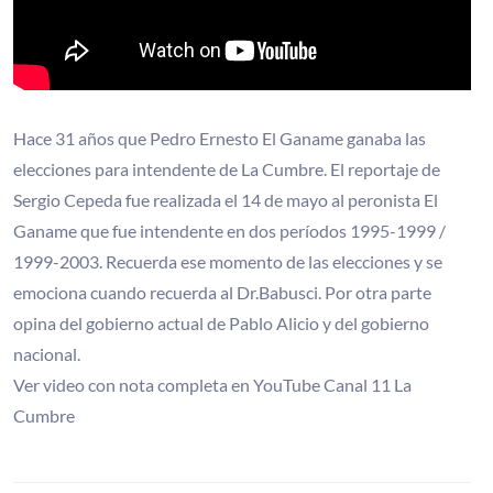
Hace 31 años que Pedro Ernesto El Ganame ganaba las
elecciones para intendente de La Cumbre. El reportaje de
Sergio Cepeda fue realizada el 14 de mayo al peronista El
Ganame que fue intendente en dos períodos 1995-1999 /
1999-2003. Recuerda ese momento de las elecciones y se
emociona cuando recuerda al Dr.Babusci. Por otra parte
opina del gobierno actual de Pablo Alicio y del gobierno
nacional.
Ver video con nota completa en YouTube Canal 11 La
Cumbre