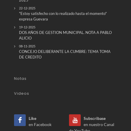
22-12-2025
"Estoy satisfecho con lo realizado hasta el momento"
expresa Guevara
19-12-2025
DOS AÑOS DE GESTION MUNICIPAL. NOTA A PABLO
ALICIO
08-11-2025
CONCEJO DELIBERANTE LA CUMBRE: TEMA TOMA
DE CREDITO
Notas
Videos
Like
Subscribase
en Facebook
en nuestro Canal
de YouTube