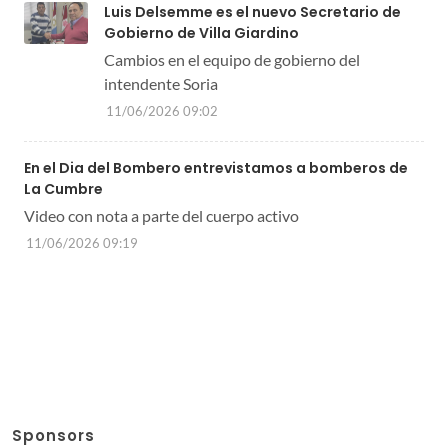
Luis Delsemme es el nuevo Secretario de
Gobierno de Villa Giardino
Cambios en el equipo de gobierno del
intendente Soria
11/06/2026 09:02
En el Dia del Bombero entrevistamos a bomberos de
La Cumbre
Video con nota a parte del cuerpo activo
11/06/2026 09:19
Sponsors