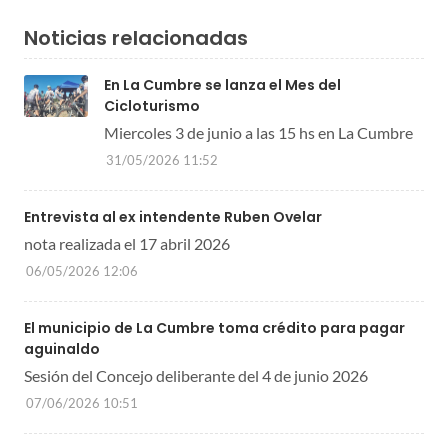
Noticias relacionadas
En La Cumbre se lanza el Mes del
Cicloturismo
Miercoles 3 de junio a las 15 hs en La Cumbre
31/05/2026 11:52
Entrevista al ex intendente Ruben Ovelar
nota realizada el 17 abril 2026
06/05/2026 12:06
El municipio de La Cumbre toma crédito para pagar
aguinaldo
Sesión del Concejo deliberante del 4 de junio 2026
07/06/2026 10:51