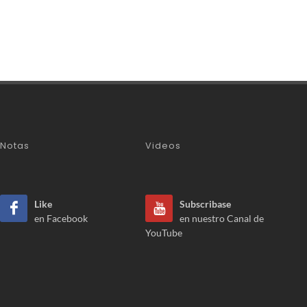
Notas
Videos
Like
Subscribase
en Facebook
en nuestro Canal de
YouTube