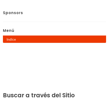
Sponsors
Menú
Indice
Buscar a través del Sitio