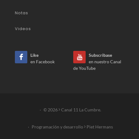
Notas
Videos
Like
Subscribase
en Facebook
en nuestro Canal
de YouTube
·
© 2026
Canal 11 La Cumbre.
·
Programación y desarrollo
Piet Hermans