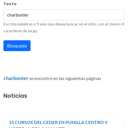
Texto
Escriba palabras o frases que desea buscar en el sitio, con al menos 4
caractéres de largo.
charbonier
se encontró en las siguientas páginas
Noticias
31 CURSOS DEL CEDER EN PUNILLA CENTRO Y