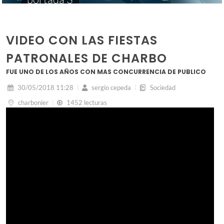
VIDEO CON LAS FIESTAS
PATRONALES DE CHARBO
FUE UNO DE LOS AÑOS CON MAS CONCURRENCIA DE PUBLICO
30/05/2018 11:28
sergio cepeda
Sociedad
charbonier
1452 lecturas