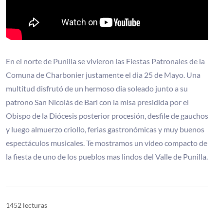
En el norte de Punilla se vivieron las Fiestas Patronales de la
Comuna de Charbonier justamente el dia 25 de Mayo. Una
multitud disfrutó de un hermoso dia soleado junto a su
patrono San Nicolás de Bari con la misa presidida por el
Obispo de la Diócesis posterior procesión, desfile de gauchos
y luego almuerzo criollo, ferias gastronómicas y muy buenos
espectáculos musicales. Te mostramos un video compacto de
la fiesta de uno de los pueblos mas lindos del Valle de Punilla.
1452 lecturas