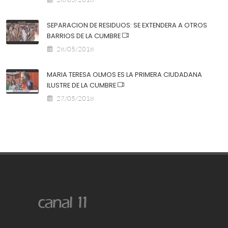
SEPARACION DE RESIDUOS: SE EXTENDERA A OTROS
BARRIOS DE LA CUMBRE
28/05/2018
MARIA TERESA OLMOS ES LA PRIMERA CIUDADANA
ILUSTRE DE LA CUMBRE
27/05/2018