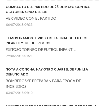
COMPACTO DEL PARTIDO DE 25 DE MAYO CONTRA
OLAYON EN CRUZ DEL EJE
VER VIDEO CON EL PARTIDO
06/07/2018 09:33
TE MOSTRAMOS EL VIDEO DE LA FINAL DEL FUTBOL
INFANTIL Y ENT DE PREMIOS
EXITOSO TORNEO DE FUTBOL INFANTIL
29/06/2018 01:21
NOTA A CONCHA, HAY OTRO CUARTEL DE PUNILLA
DENUNCIADO
BOMBEROS SE PREPARAN PARA EPOCA DE
INCENDIOS
03/07/2018 09:10