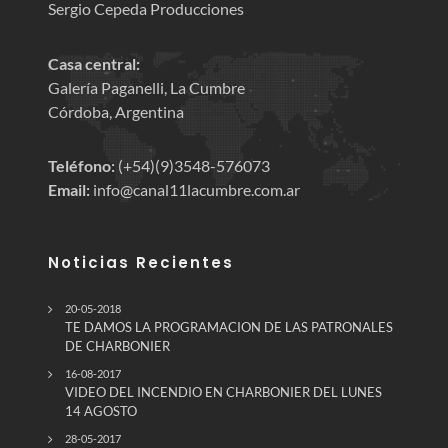
Sergio Cepeda Producciones
Casa central:
Galería Paganelli, La Cumbre
Córdoba, Argentina
Teléfono:
(+54)(9)3548-576073
Email:
info@canal11lacumbre.com.ar
Noticias Recientes
20-05-2018
TE DAMOS LA PROGRAMACION DE LAS PATRONALES
DE CHARBONIER
16-08-2017
VIDEO DEL INCENDIO EN CHARBONIER DEL LUNES
14 AGOSTO
28-05-2017