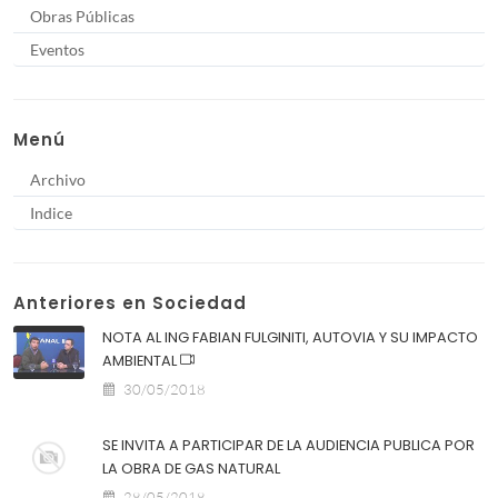
Obras Públicas
Eventos
Menú
Archivo
Indice
Anteriores en Sociedad
NOTA AL ING FABIAN FULGINITI, AUTOVIA Y SU IMPACTO
AMBIENTAL
30/05/2018
SE INVITA A PARTICIPAR DE LA AUDIENCIA PUBLICA POR
LA OBRA DE GAS NATURAL
28/05/2018