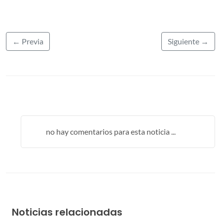
← Previa
Siguiente →
no hay comentarios para esta noticia ...
Noticias relacionadas