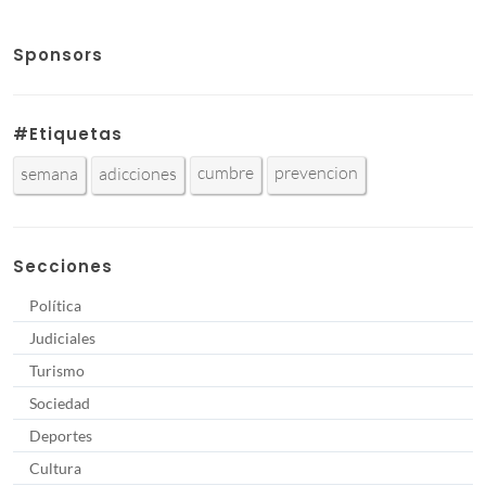
Sponsors
#Etiquetas
cumbre
prevencion
semana
adicciones
Secciones
Política
Judiciales
Turismo
Sociedad
Deportes
Cultura