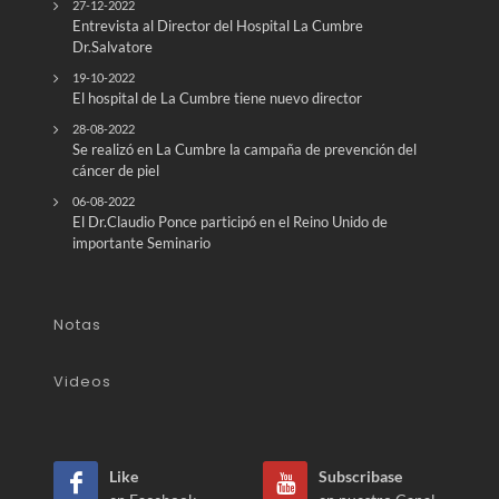
27-12-2022
Entrevista al Director del Hospital La Cumbre
Dr.Salvatore
19-10-2022
El hospital de La Cumbre tiene nuevo director
28-08-2022
Se realizó en La Cumbre la campaña de prevención del
cáncer de piel
06-08-2022
El Dr.Claudio Ponce participó en el Reino Unido de
importante Seminario
Notas
Videos
Like
Subscribase