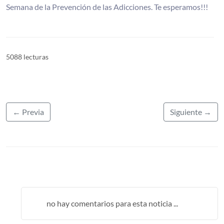
Semana de la Prevención de las Adicciones. Te esperamos!!!
5088 lecturas
← Previa
Siguiente →
no hay comentarios para esta noticia ...