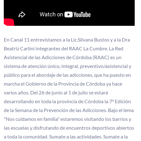
En Canal 11 entrevistamos a la Lic.Silvana Bustos y a la Dra
Beatriz Carlini integrantes del RAAC La Cumbre. La Red
Asistencial de las Adicciones de Córdoba (RAAC) es un
sistema de atención único, integral, preventivo/asistencial y
público para el abordaje de las adicciones, que ha puesto en
marcha el Gobierno de la Provincia de Córdoba ya hace
varios años. Del 26 de junio al 1 de julio se estará
desarrollando en toda la provincia de Córdoba la 7° Edición
de la Semana de la Prevención de las Adicciones. Bajo el lema
"Nos cuidamos en familia" estaremos visitando los barrios y
las escuelas y disfrutando de encuentros deportivos abiertos
a toda la comunidad. Sumate a las actividades. Sumate a la