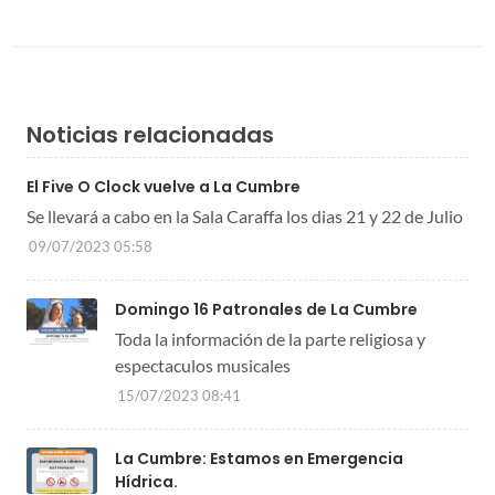
Noticias relacionadas
El Five O Clock vuelve a La Cumbre
Se llevará a cabo en la Sala Caraffa los dias 21 y 22 de Julio
09/07/2023 05:58
Domingo 16 Patronales de La Cumbre
Toda la información de la parte religiosa y
espectaculos musicales
15/07/2023 08:41
La Cumbre: Estamos en Emergencia
Hídrica.