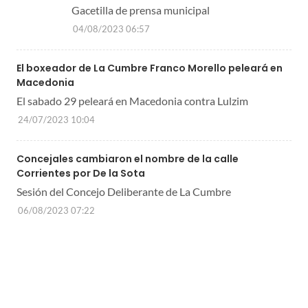
Gacetilla de prensa municipal
04/08/2023 06:57
El boxeador de La Cumbre Franco Morello peleará en
Macedonia
El sabado 29 peleará en Macedonia contra Lulzim
24/07/2023 10:04
Concejales cambiaron el nombre de la calle
Corrientes por De la Sota
Sesión del Concejo Deliberante de La Cumbre
06/08/2023 07:22