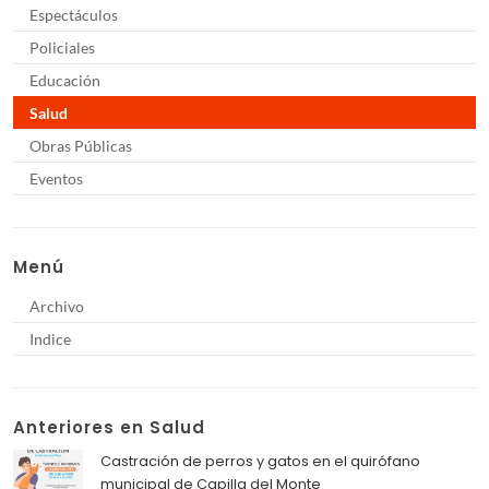
Espectáculos
Policiales
Educación
Salud
Obras Públicas
Eventos
Menú
Archivo
Indice
Anteriores en Salud
Castración de perros y gatos en el quirófano
municipal de Capilla del Monte