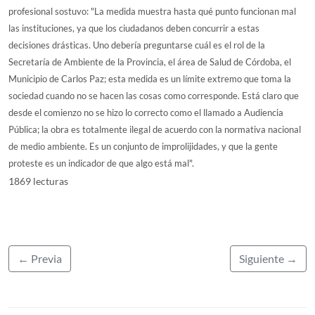
profesional sostuvo: "La medida muestra hasta qué punto funcionan mal
las instituciones, ya que los ciudadanos deben concurrir a estas
decisiones drásticas. Uno debería preguntarse cuál es el rol de la
Secretaría de Ambiente de la Provincia, el área de Salud de Córdoba, el
Municipio de Carlos Paz; esta medida es un límite extremo que toma la
sociedad cuando no se hacen las cosas como corresponde. Está claro que
desde el comienzo no se hizo lo correcto como el llamado a Audiencia
Pública; la obra es totalmente ilegal de acuerdo con la normativa nacional
de medio ambiente. Es un conjunto de improlijidades, y que la gente
proteste es un indicador de que algo está mal".
1869 lecturas
← Previa
Siguiente →