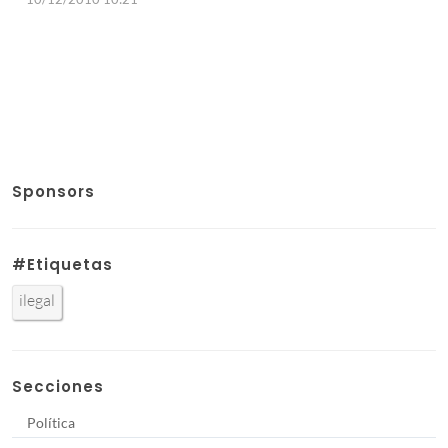
Sponsors
#Etiquetas
ilegal
Secciones
Política