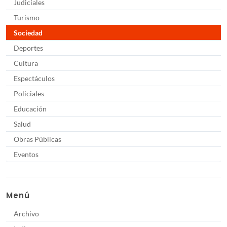
Judiciales
Turismo
Sociedad
Deportes
Cultura
Espectáculos
Policiales
Educación
Salud
Obras Públicas
Eventos
Menú
Archivo