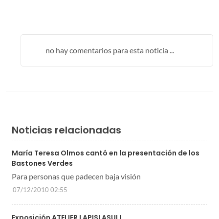
no hay comentarios para esta noticia ...
Noticias relacionadas
María Teresa Olmos cantó en la presentación de los
Bastones Verdes
Para personas que padecen baja visión
07/12/2010 02:55
Exposición ATELIER LAPISLASULI