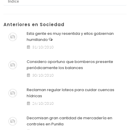
Indice
Anteriores en Sociedad
Esta gente es muy resentida y ellos gobiernan
humillando
31/10/2010
Considero oportuno que bomberos presente
periódicamente los balances
30/10/2010
Reclaman regular loteos para cuidar cuencas
hídricas
26/10/2010
Decomisan gran cantidad de mercadería en
controles en Punilla