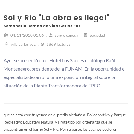
Sol y Río "La obra es ilegal"
Semanario Bamba de Villa Carlos Paz
04/11/2010 01:06
sergio cepeda
Sociedad
villa carlos paz
1869 lecturas
Ayer se presentó en el Hotel Los Sauces el biólogo Raúl
Montenegro, presidente de la FUNAM. En la oportunidad el
especialista desarrolló una exposición integral sobre la
situación de la Planta Transformadora de EPEC
que se está construyendo en el predio aledaño al Polideportivo y Parque
Recreativo Educativo Natural y Protegido por ordenanza que se
encuentran en el barrio Sol y Río. Por su parte, los vecinos pudieron