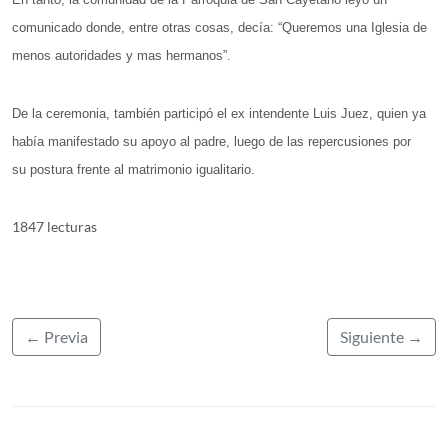
comunicado donde, entre otras cosas, decía: “Queremos una Iglesia de
menos autoridades y mas hermanos”.
De la ceremonia, también participó el ex intendente Luis Juez, quien ya
había manifestado su apoyo al padre, luego de las repercusiones por
su postura frente al matrimonio igualitario.
1847 lecturas
← Previa
Siguiente →