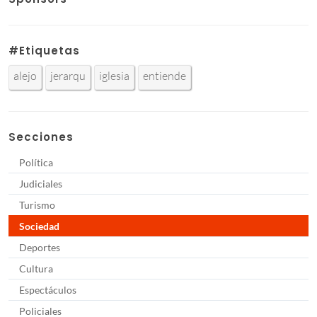
#Etiquetas
alejo
jerarqu
iglesia
entiende
Secciones
Política
Judiciales
Turismo
Sociedad
Deportes
Cultura
Espectáculos
Policiales