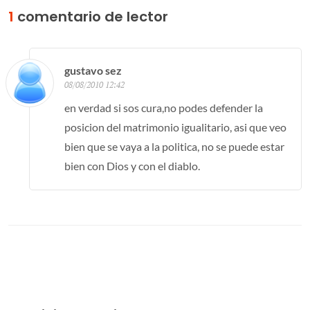
1
comentario de lector
gustavo sez
08/08/2010 12:42
en verdad si sos cura,no podes defender la
posicion del matrimonio igualitario, asi que veo
bien que se vaya a la politica, no se puede estar
bien con Dios y con el diablo.