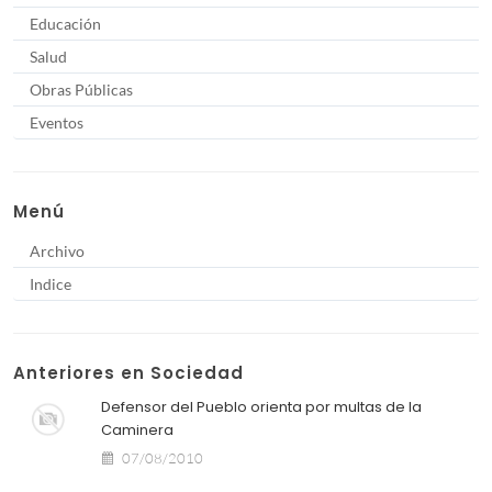
Educación
Salud
Obras Públicas
Eventos
Menú
Archivo
Indice
Anteriores en Sociedad
Defensor del Pueblo orienta por multas de la
Caminera
07/08/2010