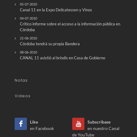
05-07-2010
Canal 11 en la Expo Delicatessen y Vinos
04-07-2010
Crítico informe sobre el acceso a la información pública en
Córdoba
21-06-2010
Córdoba tendrá su propia Bandera
08-06-2010
CANAL 11 asistió al brindis en Casa de Gobierno
Notas
Videos
Like
Subscribase
en Facebook
en nuestro Canal
de YouTube