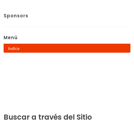
Sponsors
Menú
Indice
Buscar a través del Sitio