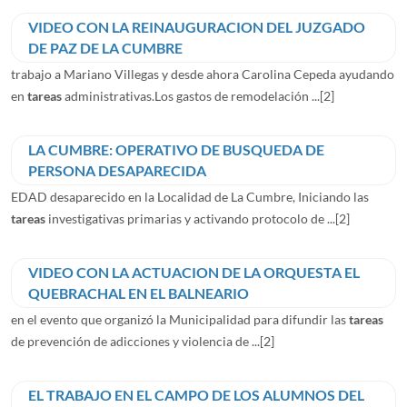
VIDEO CON LA REINAUGURACION DEL JUZGADO
DE PAZ DE LA CUMBRE
trabajo a Mariano Villegas y desde ahora Carolina Cepeda ayudando
en
tareas
administrativas.Los gastos de remodelación ...
[2]
LA CUMBRE: OPERATIVO DE BUSQUEDA DE
PERSONA DESAPARECIDA
EDAD desaparecido en la Localidad de La Cumbre, Iniciando las
tareas
investigativas primarias y activando protocolo de ...
[2]
VIDEO CON LA ACTUACION DE LA ORQUESTA EL
QUEBRACHAL EN EL BALNEARIO
en el evento que organizó la Municipalidad para difundir las
tareas
de prevención de adicciones y violencia de ...
[2]
EL TRABAJO EN EL CAMPO DE LOS ALUMNOS DEL