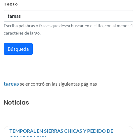
Texto
Escriba palabras o frases que desea buscar en el sitio, con al menos 4
caractéres de largo.
tareas
se encontró en las siguientas páginas
Noticias
TEMPORAL EN SIERRAS CHICAS Y PEDIDO DE