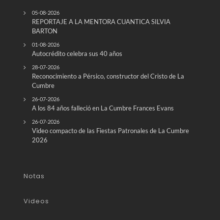
05-08-2026
REPORTAJE A LA MENTORA CUANTICA SILVIA
BARTON
01-08-2026
Autocrédito celebra sus 40 años
28-07-2026
Reconocimiento a Pérsico, constructor del Cristo de La
Cumbre
26-07-2026
A los 84 años falleció en La Cumbre Frances Evans
26-07-2026
Video compacto de las Fiestas Patronales de La Cumbre
2026
Notas
Videos