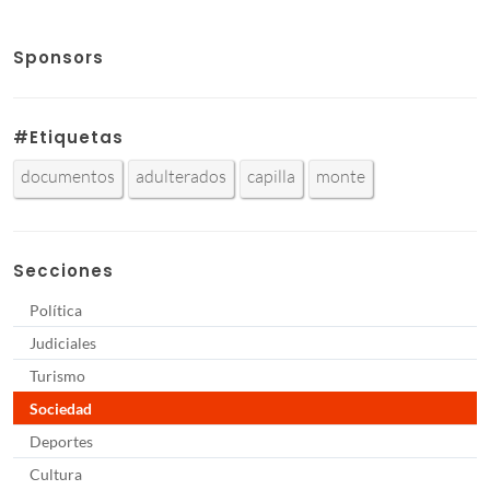
Sponsors
#Etiquetas
documentos
adulterados
capilla
monte
Secciones
Política
Judiciales
Turismo
Sociedad
Deportes
Cultura