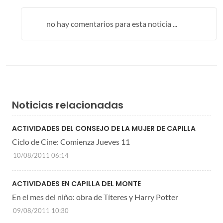
no hay comentarios para esta noticia ...
Noticias relacionadas
ACTIVIDADES DEL CONSEJO DE LA MUJER DE CAPILLA
Ciclo de Cine: Comienza Jueves 11
10/08/2011 06:14
ACTIVIDADES EN CAPILLA DEL MONTE
En el mes del niño: obra de Títeres y Harry Potter
09/08/2011 10:30