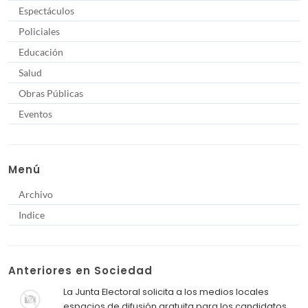
Espectáculos
Policiales
Educación
Salud
Obras Públicas
Eventos
Menú
Archivo
Indice
Anteriores en Sociedad
La Junta Electoral solicita a los medios locales
espacios de difusión gratuita para los candidatos