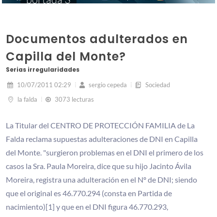
Documentos adulterados en
Capilla del Monte?
Serias irregularidades
10/07/2011 02:29
sergio cepeda
Sociedad
la falda
3073 lecturas
La Titular del CENTRO DE PROTECCIÓN FAMILIA de La
Falda reclama supuestas adulteraciones de DNI en Capilla
del Monte. "surgieron problemas en el DNI el primero de los
casos la Sra. Paula Moreira, dice que su hijo Jacinto Ávila
Moreira, registra una adulteración en el Nº de DNI; siendo
que el original es 46.770.294 (consta en Partida de
nacimiento)[1] y que en el DNI figura 46.770.293,