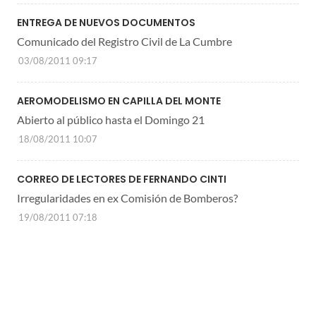
ENTREGA DE NUEVOS DOCUMENTOS
Comunicado del Registro Civil de La Cumbre
03/08/2011 09:17
AEROMODELISMO EN CAPILLA DEL MONTE
Abierto al público hasta el Domingo 21
18/08/2011 10:07
CORREO DE LECTORES DE FERNANDO CINTI
Irregularidades en ex Comisión de Bomberos?
19/08/2011 07:18