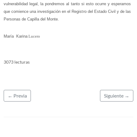
vulnerabilidad legal, la pondremos al tanto si esto ocurre y esperamos
que comience una investigación en el Registro del Estado Civil y de las
Personas de Capilla del Monte.
María
Karina
Lucero
3073 lecturas
← Previa
Siguiente →