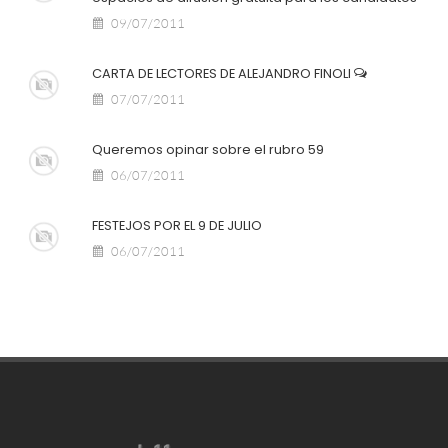
09/07/2011
CARTA DE LECTORES DE ALEJANDRO FINOLI
07/07/2011
Queremos opinar sobre el rubro 59
06/07/2011
FESTEJOS POR EL 9 DE JULIO
06/07/2011