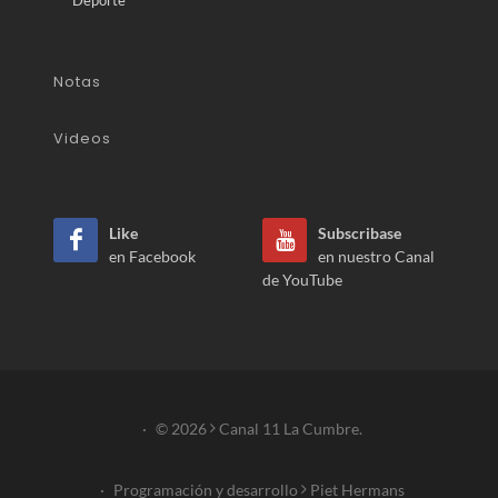
Notas
Videos
Like
Subscribase
en Facebook
en nuestro Canal
de YouTube
·
© 2026
Canal 11 La Cumbre.
·
Programación y desarrollo
Piet Hermans