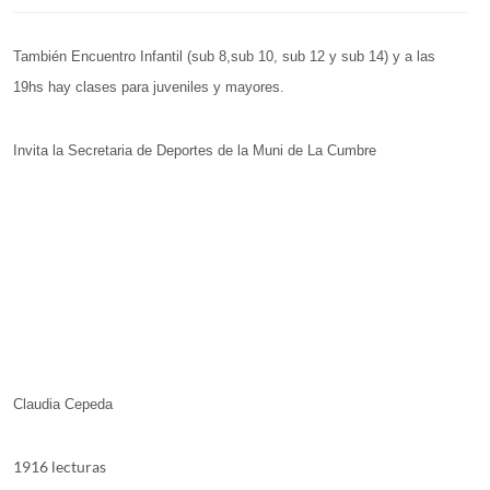
También Encuentro Infantil (sub 8,sub 10, sub 12 y sub 14) y a las
19hs hay clases para juveniles y mayores.
Invita la Secretaria de Deportes de la Muni de La Cumbre
Claudia Cepeda
1916 lecturas