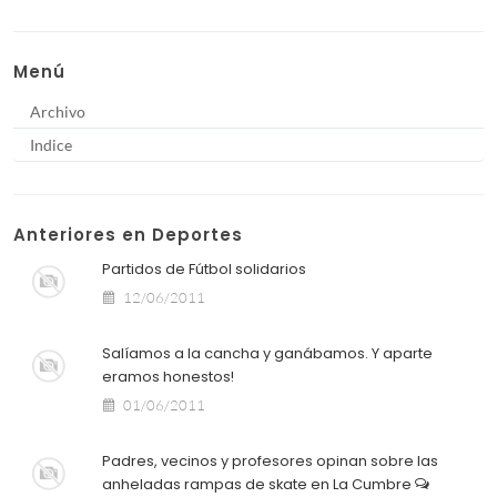
Menú
Archivo
Indice
Anteriores en Deportes
Partidos de Fútbol solidarios
12/06/2011
Salíamos a la cancha y ganábamos. Y aparte
eramos honestos!
01/06/2011
Padres, vecinos y profesores opinan sobre las
anheladas rampas de skate en La Cumbre