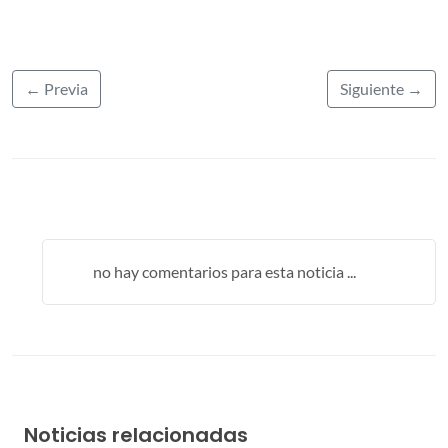
← Previa
Siguiente →
no hay comentarios para esta noticia ...
Noticias relacionadas