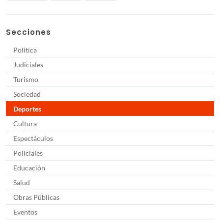
Secciones
Política
Judiciales
Turismo
Sociedad
Deportes
Cultura
Espectáculos
Policiales
Educación
Salud
Obras Públicas
Eventos