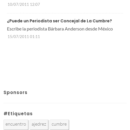
10/07/2011 12:07
¿Puede un Periodista ser Concejal de La Cumbre?
Escribe la periodista Bárbara Anderson desde México
15/07/2011 01:11
Sponsors
#Etiquetas
encuentro
ajedrez
cumbre