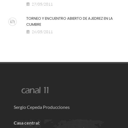
27/05/2011
TORNEO Y ENCUENTRO ABIERTO DE AJEDREZ EN LA
CUMBRE
26/05/2011
Sergio Cepeda Producciones
Casa central: