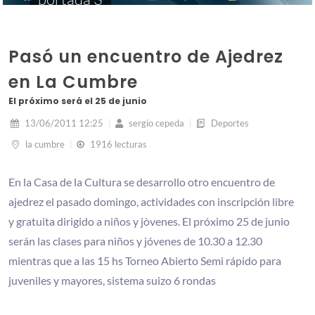
Pasó un encuentro de Ajedrez
en La Cumbre
El próximo será el 25 de junio
13/06/2011 12:25
sergio cepeda
Deportes
la cumbre
1916 lecturas
En la Casa de la Cultura se desarrollo otro encuentro de
ajedrez el pasado domingo, actividades con inscripción libre
y gratuita dirigido a niños y jòvenes. El próximo 25 de junio
serán las clases para niños y jóvenes de 10.30 a 12.30
mientras que a las 15 hs Torneo Abierto Semi rápido para
juveniles y mayores, sistema suizo 6 rondas