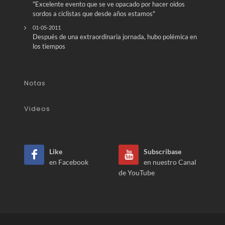
"Excelente evento que se ve opacado por hacer oidos
sordos a ciclistas que desde años estamos"
01-05-2011
Después de una extraordinaria jornada, hubo polémica en
los tiempos
Notas
Videos
Like
Subscribase
en Facebook
en nuestro Canal
de YouTube