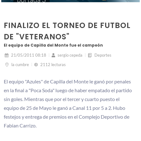
FINALIZO EL TORNEO DE FUTBOL
DE "VETERANOS"
El equipo de Capilla del Monte fue el campeón
21/05/2011 08:18
sergio cepeda
Deportes
la cumbre
2112 lecturas
El equipo "Azules" de Capilla del Monte le ganó por penales
en la final a "Poca Soda" luego de haber empatado el partido
sin goles. Mientras que por el tercer y cuarto puesto el
equipo de 25 de Mayo le ganó a Canal 11 por 5 a 2. Hubo
festejos y entrega de premios en el Complejo Deportivo de
Fabian Carrizo.