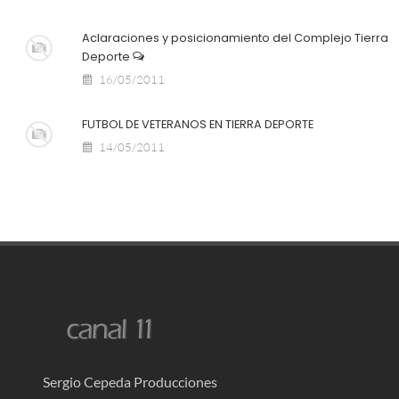
Aclaraciones y posicionamiento del Complejo Tierra
Deporte
16/05/2011
FUTBOL DE VETERANOS EN TIERRA DEPORTE
14/05/2011
Sergio Cepeda Producciones