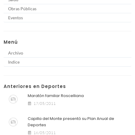
Obras Públicas
Eventos
Menú
Archivo
Indice
Anteriores en Deportes
Maratón familiar Roscelliana
17/05/2011
Capilla del Monte presentó su Plan Anual de
Deportes
16/05/2011