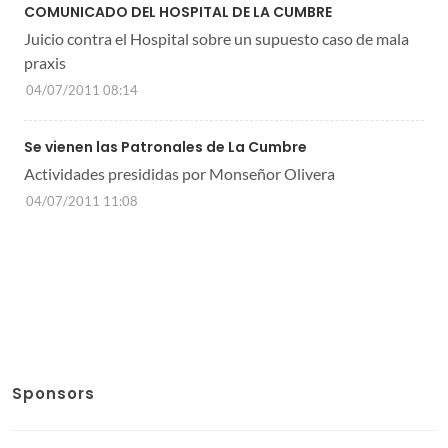
COMUNICADO DEL HOSPITAL DE LA CUMBRE
Juicio contra el Hospital sobre un supuesto caso de mala
praxis
04/07/2011 08:14
Se vienen las Patronales de La Cumbre
Actividades presididas por Monseñor Olivera
04/07/2011 11:08
Sponsors