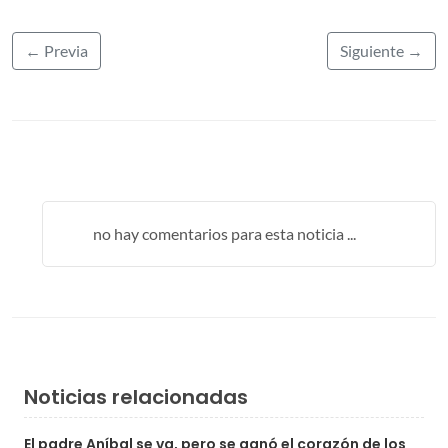
← Previa
Siguiente →
no hay comentarios para esta noticia ...
Noticias relacionadas
El padre Aníbal se va, pero se ganó el corazón de los