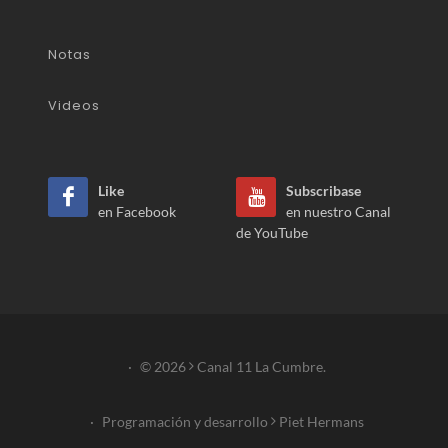
Notas
Videos
Like
Subscribase
en Facebook
en nuestro Canal
de YouTube
·
© 2026
Canal 11 La Cumbre.
·
Programación y desarrollo
Piet Hermans