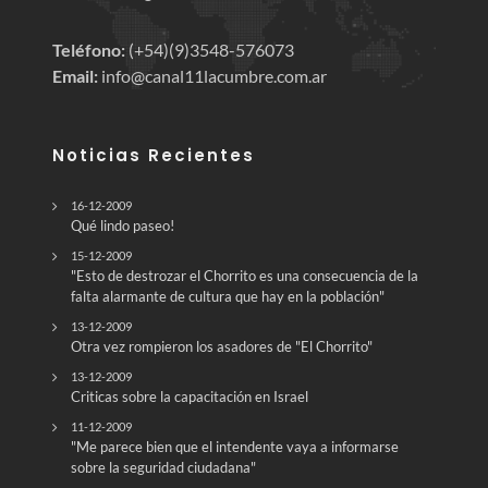
Teléfono:
(+54)(9)3548-576073
Email:
info@canal11lacumbre.com.ar
Noticias Recientes
16-12-2009
Qué lindo paseo!
15-12-2009
"Esto de destrozar el Chorrito es una consecuencia de la
falta alarmante de cultura que hay en la población"
13-12-2009
Otra vez rompieron los asadores de "El Chorrito"
13-12-2009
Criticas sobre la capacitación en Israel
11-12-2009
"Me parece bien que el intendente vaya a informarse
sobre la seguridad ciudadana"