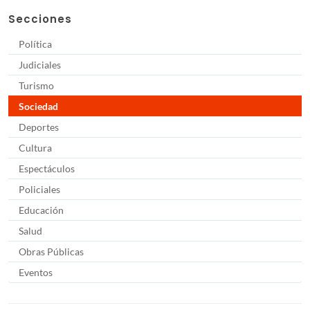
Secciones
Política
Judiciales
Turismo
Sociedad
Deportes
Cultura
Espectáculos
Policiales
Educación
Salud
Obras Públicas
Eventos