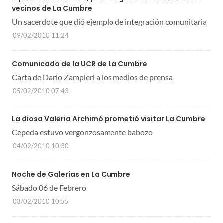
vecinos de La Cumbre
Un sacerdote que dió ejemplo de integración comunitaria
09/02/2010 11:24
Comunicado de la UCR de La Cumbre
Carta de Dario Zampieri a los medios de prensa
05/02/2010 07:43
La diosa Valeria Archimó prometió visitar La Cumbre
Cepeda estuvo vergonzosamente babozo
04/02/2010 10:30
Noche de Galerías en La Cumbre
Sábado 06 de Febrero
03/02/2010 10:55