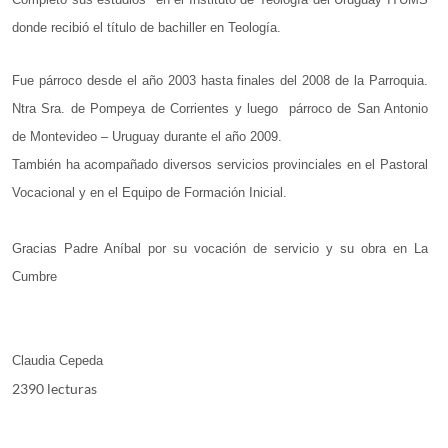
donde recibió el título de bachiller en Teología.
Fue párroco desde el año 2003 hasta finales del 2008 de la Parroquia.
Ntra Sra. de Pompeya de Corrientes y luego
párroco de San Antonio
de Montevideo – Uruguay durante el año 2009.
También ha acompañado diversos servicios provinciales en el Pastoral
Vocacional y en el Equipo de Formación Inicial.
Gracias Padre Aníbal por su vocación de servicio y su obra en La
Cumbre
Claudia Cepeda
2390 lecturas