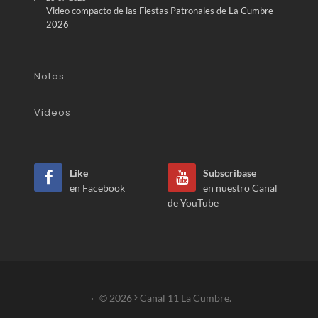
Video compacto de las Fiestas Patronales de La Cumbre
2026
Notas
Videos
Like
Subscribase
en Facebook
en nuestro Canal
de YouTube
·
© 2026
Canal 11 La Cumbre.