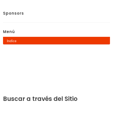
Sponsors
Menú
Indice
Buscar a través del Sitio