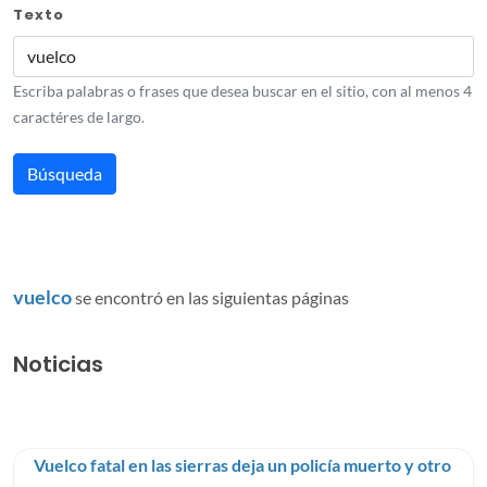
Texto
Escriba palabras o frases que desea buscar en el sitio, con al menos 4
caractéres de largo.
vuelco
se encontró en las siguientas páginas
Noticias
Vuelco fatal en las sierras deja un policía muerto y otro