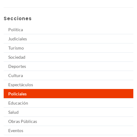
Secciones
Política
Judiciales
Turismo
Sociedad
Deportes
Cultura
Espectáculos
Policiales
Educación
Salud
Obras Públicas
Eventos