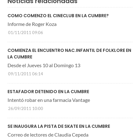
Noticias relacionadas
COMO COMENZO EL CINECLUB EN LA CUMBRE?
Informe de Roger Koza
01/11/2011 09:06
COMIENZA EL ENCUENTRO NAC.INFANTIL DE FOLKLORE EN
LA CUMBRE
Desde el Jueves 10 al Domingo 13
09/11/2011 06:14
ESTAFADOR DETENIDO EN LA CUMBRE
Intentó robar en una farmacia Vantage
26/09/2011 10:00
SE INAUGURA LA PISTA DE SKATE EN LA CUMBRE
Correo de lectores de Claudia Cepeda