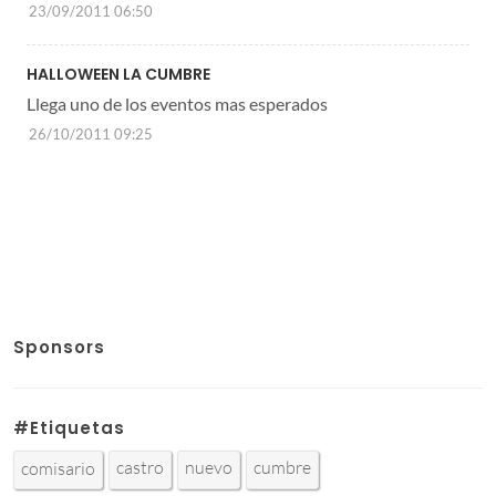
23/09/2011 06:50
HALLOWEEN LA CUMBRE
Llega uno de los eventos mas esperados
26/10/2011 09:25
Sponsors
#Etiquetas
castro
nuevo
cumbre
comisario