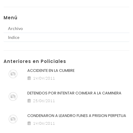
Menú
Archivo
Indice
Anteriores en Policiales
ACCIDENTE EN LA CUMBRE
19/09/2011
DETENIDOS POR INTENTAR COIMEAR A LA CAMINERA
25/08/2011
CONDENARON A LEANDRO FUNES A PRISION PERPETUA
19/08/2011