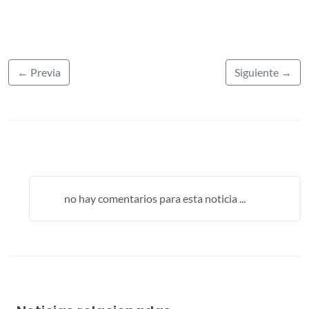
← Previa
Siguiente →
no hay comentarios para esta noticia ...