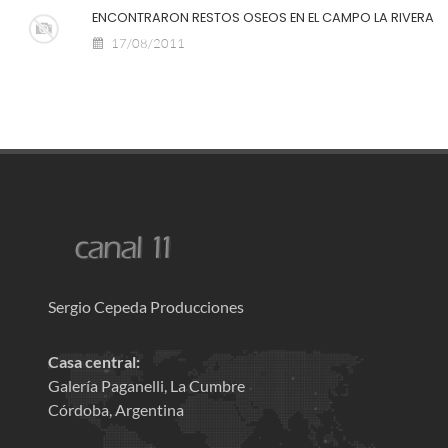
ENCONTRARON RESTOS OSEOS EN EL CAMPO LA RIVERA
17/08/2011
Sergio Cepeda Producciones
Casa central:
Galería Paganelli, La Cumbre
Córdoba, Argentina