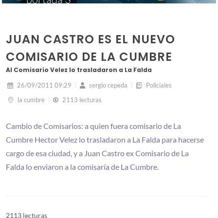
JUAN CASTRO ES EL NUEVO
COMISARIO DE LA CUMBRE
Al Comisario Velez lo trasladaron a La Falda
26/09/2011 09:29
sergio cepeda
Policiales
la cumbre
2113 lecturas
Cambio de Comisarios: a quien fuera comisario de La
Cumbre Hector Velez lo trasladaron a La Falda para hacerse
cargo de esa ciudad, y a Juan Castro ex Comisario de La
Falda lo enviaron a la comisaría de La Cumbre.
2113 lecturas