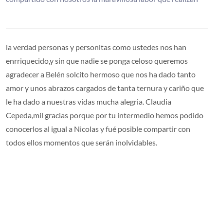
la verdad personas y personitas como ustedes nos han
enrriquecido,y sin que nadie se ponga celoso queremos
agradecer a Belén solcito hermoso que nos ha dado tanto
amor y unos abrazos cargados de tanta ternura y cariño que
le ha dado a nuestras vidas mucha alegria. Claudia
Cepeda,mil gracias porque por tu intermedio hemos podido
conocerlos al igual a Nicolas y fué posible compartir con
todos ellos momentos que serán inolvidables.