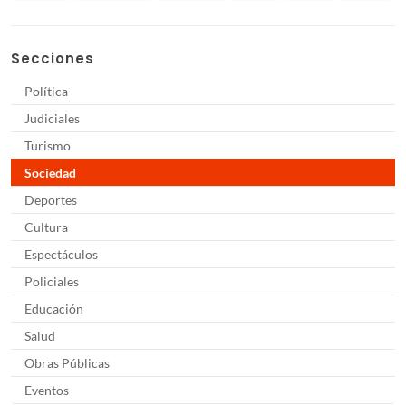
Secciones
Política
Judiciales
Turismo
Sociedad
Deportes
Cultura
Espectáculos
Policiales
Educación
Salud
Obras Públicas
Eventos