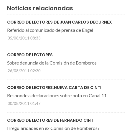
Noticias relacionadas
CORREO DE LECTORES DE JUAN CARLOS DECURNEX
Referido al comunicado de prensa de Engel
05/08/2011 08:33
CORREO DE LECTORES
Sobre denuncia de la Comisión de Bomberos
26/08/2011 02:20
CORREO DE LECTORES:NUEVA CARTA DE CINTI
Responde a declaraciones sobre nota en Canal 11
30/08/2011 01:47
CORREO DE LECTORES DE FERNANDO CINTI
Irregularidades en ex Comisión de Bomberos?