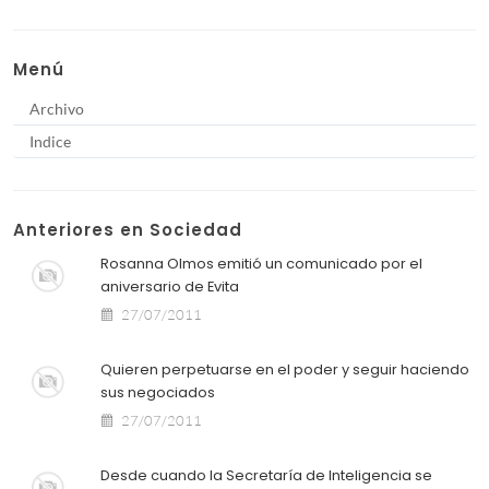
Menú
Archivo
Indice
Anteriores en Sociedad
Rosanna Olmos emitió un comunicado por el
aniversario de Evita
27/07/2011
Quieren perpetuarse en el poder y seguir haciendo
sus negociados
27/07/2011
Desde cuando la Secretaría de Inteligencia se