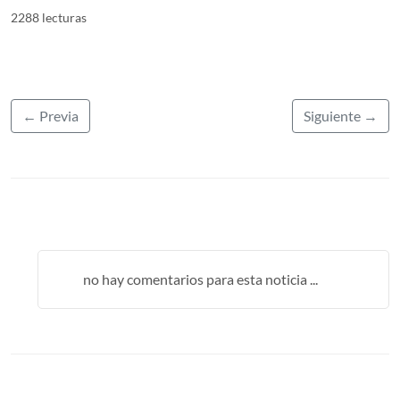
2288 lecturas
← Previa
Siguiente →
no hay comentarios para esta noticia ...