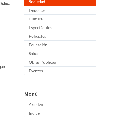
Sociedad
 Ochoa
Deportes
Cultura
Espectáculos
Policiales
Educación
Salud
Obras Públicas
que
Eventos
Menú
Archivo
Indice