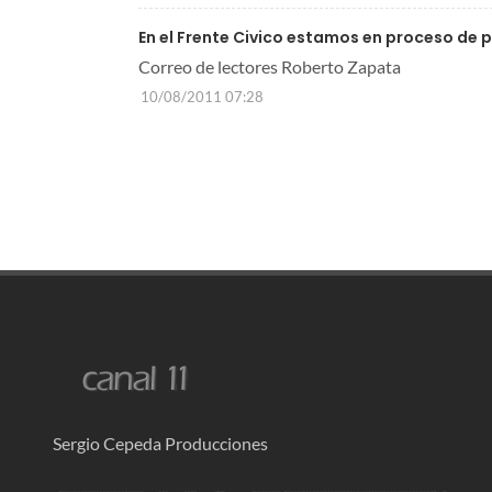
En el Frente Civico estamos en proceso de 
Correo de lectores Roberto Zapata
10/08/2011 07:28
Sergio Cepeda Producciones