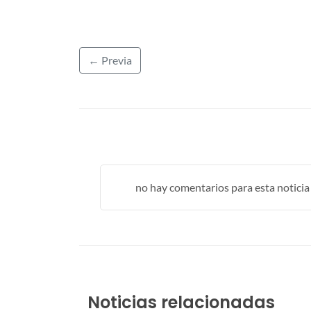
← Previa
no hay comentarios para esta noticia .
Noticias relacionadas