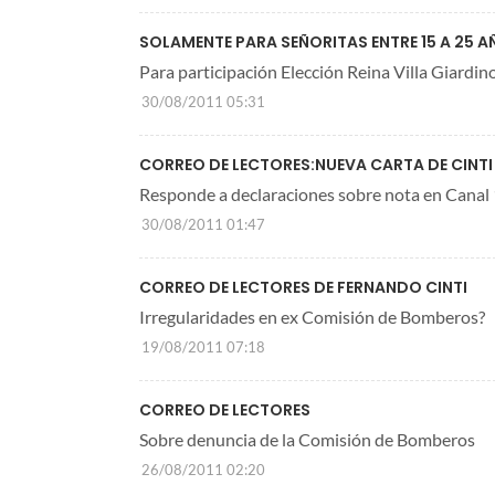
SOLAMENTE PARA SEÑORITAS ENTRE 15 A 25 
Para participación Elección Reina Villa Giardin
30/08/2011 05:31
CORREO DE LECTORES:NUEVA CARTA DE CINTI
Responde a declaraciones sobre nota en Canal
30/08/2011 01:47
CORREO DE LECTORES DE FERNANDO CINTI
Irregularidades en ex Comisión de Bomberos?
19/08/2011 07:18
CORREO DE LECTORES
Sobre denuncia de la Comisión de Bomberos
26/08/2011 02:20