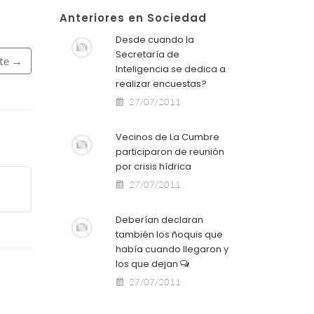
Anteriores en Sociedad
Desde cuando la
Secretaría de
nte →
Inteligencia se dedica a
realizar encuestas?
27/07/2011
Vecinos de La Cumbre
participaron de reunión
por crisis hídrica
27/07/2011
Deberían declaran
también los ñoquis que
había cuando llegaron y
los que dejan
27/07/2011