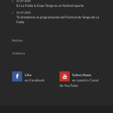
21-07-2010
En La Falda la Expo Tango es un festival aparte
01-07-2010
Te brindamos la programación del Festival de Tango de La
Falda
Notas
Videos
Like
Subscribase
en Facebook
en nuestro Canal
de YouTube