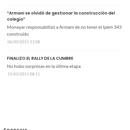
“Armani se olvidó de gestionar la construcción del
colegio”
Monayar responsabilizó a Armani de no tener el Ipem 343
construído
06/03/2011 11:08
FINALIZO EL RALLY DE LA CUMBRE
No hubo sorpresas en la última etapa
15/03/2011 08:11
Sponsors