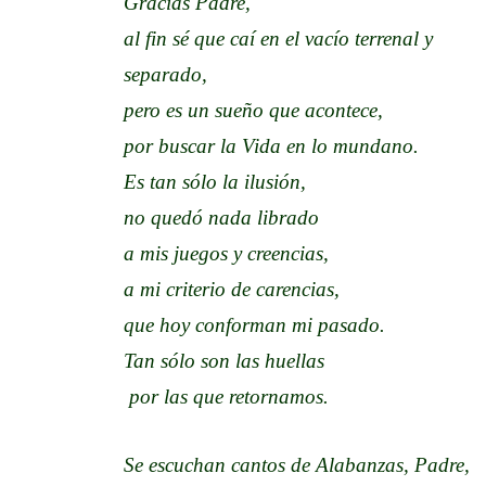
Gracias Padre,
al fin sé que caí en el vacío terrenal y
separado,
pero es un sueño que acontece,
por buscar la Vida en lo mundano.
Es tan sólo la ilusión,
no quedó nada librado
a mis juegos y creencias,
a mi criterio de carencias,
que hoy conforman mi pasado.
Tan sólo son las huellas
por las que retornamos.
Se escuchan cantos de Alabanzas, Padre,