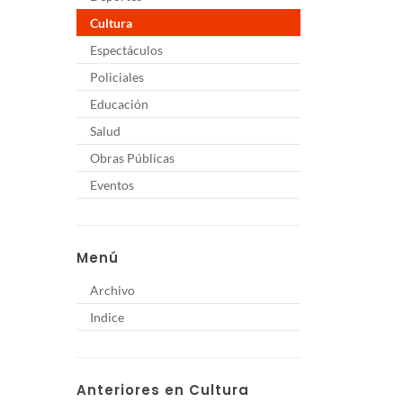
Cultura
Espectáculos
Policiales
Educación
Salud
Obras Públicas
Eventos
Menú
Archivo
Indice
Anteriores en Cultura