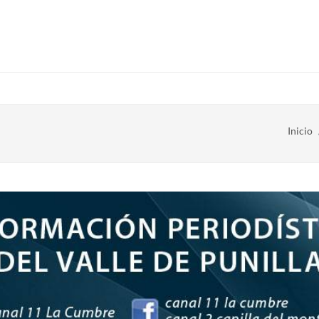
Inicio