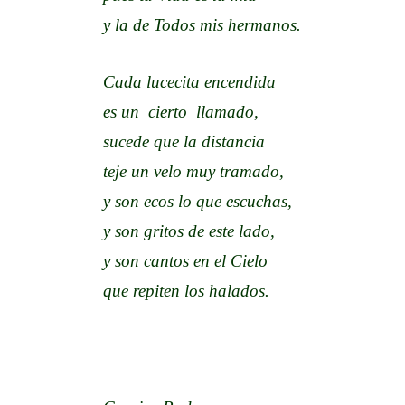
y la de Todos mis hermanos.
Cada lucecita encendida
es un cierto llamado,
sucede que la distancia
teje un velo muy tramado,
y son ecos lo que escuchas,
y son gritos de este lado,
y son cantos en el Cielo
que repiten los halados.