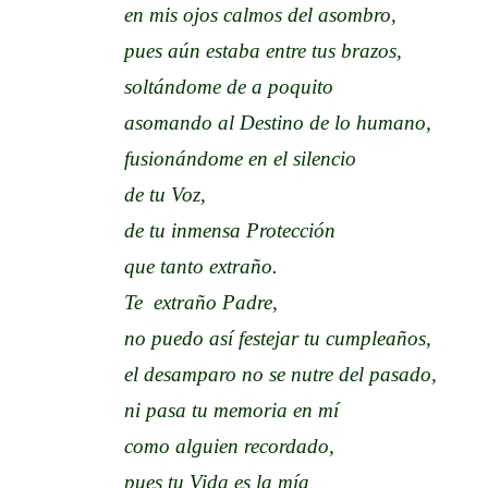
en mis ojos calmos del asombro,
pues aún estaba entre tus brazos,
soltándome de a poquito
asomando al Destino de lo humano,
fusionándome en el silencio
de tu Voz,
de tu inmensa Protección
que tanto extraño.
Te extraño Padre,
no puedo así festejar tu cumpleaños,
el desamparo no se nutre del pasado,
ni pasa tu memoria en mí
como alguien recordado,
pues tu Vida es la mía