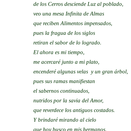
de los Cerros desciende Luz al poblado,
veo una mesa Infinita de Almas
que reciben Alimentos impensados,
pues la fragua de los siglos
retiran el sabor de lo logrado.
El ahora es mi tiempo,
me acercaré junto a mi plato,
encenderé algunas velas y un gran árbol,
pues sus ramas manifiestan
el sabernos continuados,
nutridos por la savia del Amor,
que reverdece los antiguos costados.
Y brindaré mirando al cielo
que hoy busco en mis hermanos,