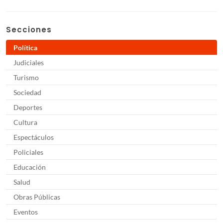
Secciones
Política
Judiciales
Turismo
Sociedad
Deportes
Cultura
Espectáculos
Policiales
Educación
Salud
Obras Públicas
Eventos