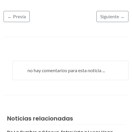
← Previa
Siguiente →
no hay comentarios para esta noticia ...
Noticias relacionadas