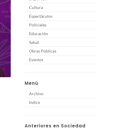
Cultura
Espectáculos
Policiales
Educación
Salud
Obras Públicas
Eventos
Menú
Archivo
Indice
Anteriores en Sociedad