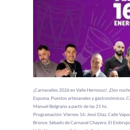
¡Carnavalles 2026 en Valle Hermoso!. ¡Dos noches
Espuma. Puestos artesanales y gastronómicos. Co
Manuel Belgrano a partir de las 21 hs.
Programación: Viernes 16: Jessi Díaz, Calle Vapor
Bronce. Sábado de Carnaval Chayero. El Embrujo.