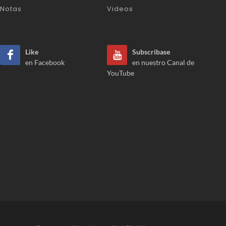
Notas
Videos
Like
Subscribase
en Facebook
en nuestro Canal de
YouTube