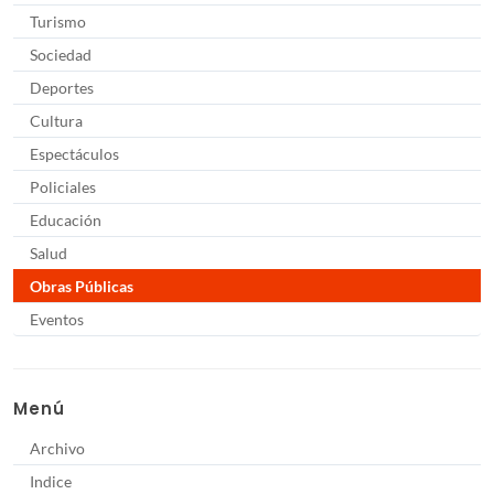
Turismo
Sociedad
Deportes
Cultura
Espectáculos
Policiales
Educación
Salud
Obras Públicas
Eventos
Menú
Archivo
Indice