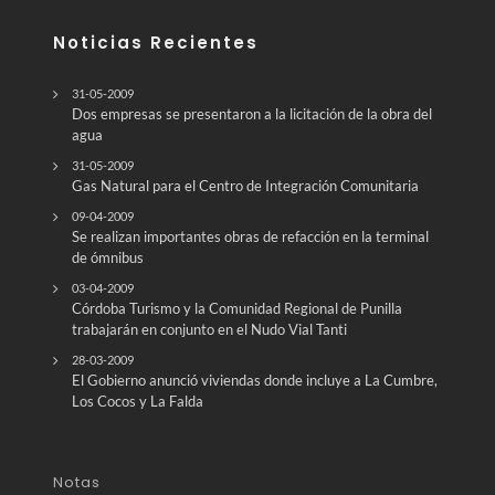
Noticias Recientes
31-05-2009
Dos empresas se presentaron a la licitación de la obra del
agua
31-05-2009
Gas Natural para el Centro de Integración Comunitaria
09-04-2009
Se realizan importantes obras de refacción en la terminal
de ómnibus
03-04-2009
Córdoba Turismo y la Comunidad Regional de Punilla
28-03-2009
El Gobierno anunció viviendas donde incluye a La Cumbre,
Los Cocos y La Falda
Notas