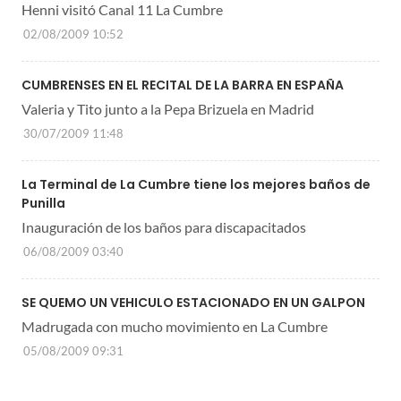
Henni visitó Canal 11 La Cumbre
02/08/2009 10:52
CUMBRENSES EN EL RECITAL DE LA BARRA EN ESPAÑA
Valeria y Tito junto a la Pepa Brizuela en Madrid
30/07/2009 11:48
La Terminal de La Cumbre tiene los mejores baños de
Punilla
Inauguración de los baños para discapacitados
06/08/2009 03:40
SE QUEMO UN VEHICULO ESTACIONADO EN UN GALPON
Madrugada con mucho movimiento en La Cumbre
05/08/2009 09:31