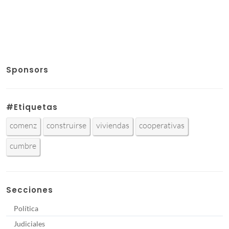
Sponsors
#Etiquetas
comenz
construirse
viviendas
cooperativas
cumbre
Secciones
Política
Judiciales