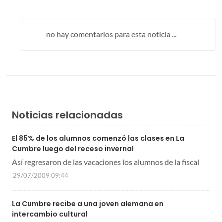
no hay comentarios para esta noticia ...
Noticias relacionadas
El 85% de los alumnos comenzó las clases en La
Cumbre luego del receso invernal
Así regresaron de las vacaciones los alumnos de la fiscal
29/07/2009 09:44
La Cumbre recibe a una joven alemana en
intercambio cultural