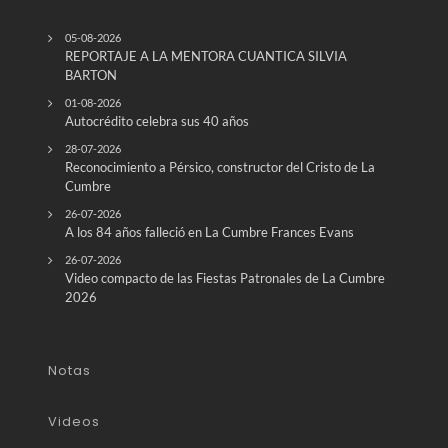
05-08-2026
REPORTAJE A LA MENTORA CUANTICA SILVIA
BARTON
01-08-2026
Autocrédito celebra sus 40 años
28-07-2026
Reconocimiento a Pérsico, constructor del Cristo de La
Cumbre
26-07-2026
A los 84 años falleció en La Cumbre Frances Evans
26-07-2026
Video compacto de las Fiestas Patronales de La Cumbre
2026
Notas
Videos