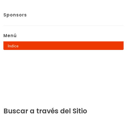
Sponsors
Menú
Indice
Buscar a través del Sitio