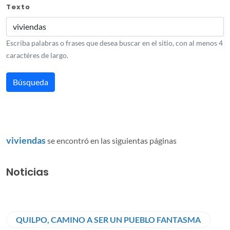
Texto
Escriba palabras o frases que desea buscar en el sitio, con al menos 4
caractéres de largo.
viviendas
se encontró en las siguientas páginas
Noticias
QUILPO, CAMINO A SER UN PUEBLO FANTASMA