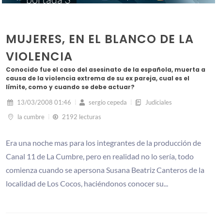
MUJERES, EN EL BLANCO DE LA
VIOLENCIA
Conocido fue el caso del asesinato de la española, muerta a
causa de la violencia extrema de su ex pareja, cual es el
límite, como y cuando se debe actuar?
13/03/2008 01:46
sergio cepeda
Judiciales
la cumbre
2192 lecturas
Era una noche mas para los integrantes de la producción de
Canal 11 de La Cumbre, pero en realidad no lo sería, todo
comienza cuando se apersona Susana Beatriz Canteros de la
localidad de Los Cocos, haciéndonos conocer su...