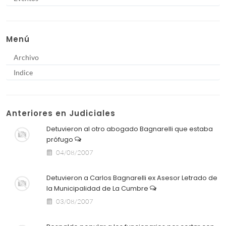
Menú
Archivo
Indice
Anteriores en Judiciales
Detuvieron al otro abogado Bagnarelli que estaba
prófugo
04/08/2007
Detuvieron a Carlos Bagnarelli ex Asesor Letrado de
la Municipalidad de La Cumbre
03/08/2007