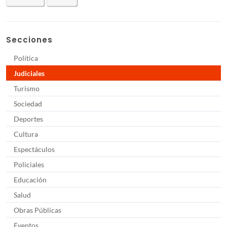
Secciones
Política
Judiciales
Turismo
Sociedad
Deportes
Cultura
Espectáculos
Policiales
Educación
Salud
Obras Públicas
Eventos