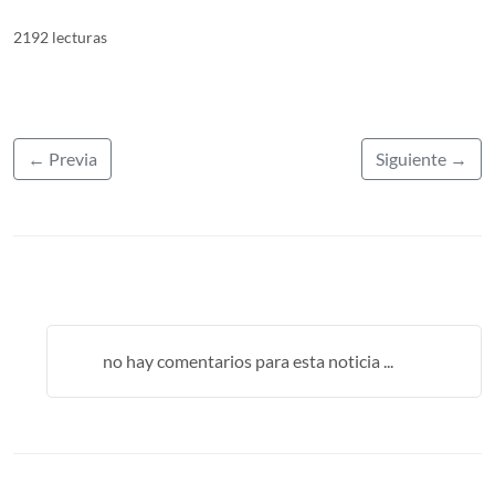
2192 lecturas
← Previa
Siguiente →
no hay comentarios para esta noticia ...