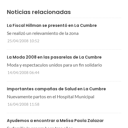
Noticias relacionadas
La Fiscal Hillman se presentó en La Cumbre
Se realizó un relevamiento de la zona
25/04/2008 10:52
La Moda 2008 en las pasarelas de La Cumbre
Moda y espectaculos unidos para un fin solidario
14/04/2008 06:44
Importantes campañas de Salud en La Cumbre
Nuevamente partos en el Hospital Municipal
16/04/2008 11:58
Ayudemos a encontrar a Melisa Paola Zalazar