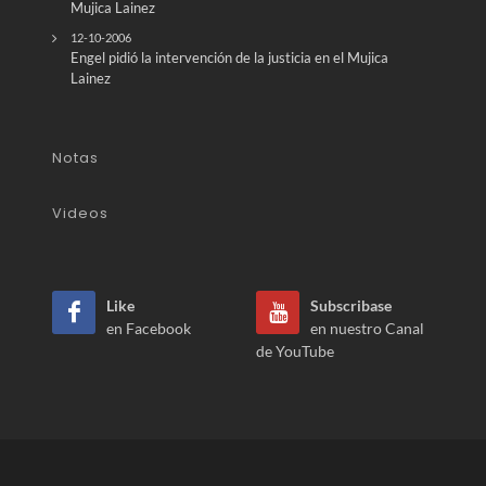
Mujica Lainez
12-10-2006
Engel pidió la intervención de la justicia en el Mujica
Lainez
Notas
Videos
Like
Subscribase
en Facebook
en nuestro Canal
de YouTube