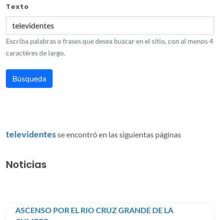
Texto
Escriba palabras o frases que desea buscar en el sitio, con al menos 4
caractéres de largo.
televidentes
se encontró en las siguientas páginas
Noticias
ASCENSO POR EL RIO CRUZ GRANDE DE LA