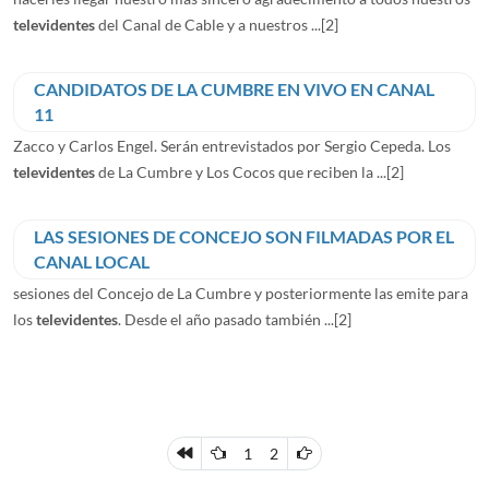
televidentes
del Canal de Cable y a nuestros ...
[2]
CANDIDATOS DE LA CUMBRE EN VIVO EN CANAL
11
Zacco y Carlos Engel. Serán entrevistados por Sergio Cepeda. Los
televidentes
de La Cumbre y Los Cocos que reciben la ...
[2]
LAS SESIONES DE CONCEJO SON FILMADAS POR EL
CANAL LOCAL
sesiones del Concejo de La Cumbre y posteriormente las emite para
los
televidentes
. Desde el año pasado también ...
[2]
1
2