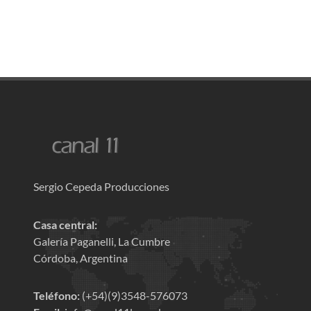
Sergio Cepeda Producciones
Casa central:
Galería Paganelli, La Cumbre
Córdoba, Argentina
Teléfono:
(+54)(9)3548-576073