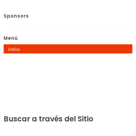
Sponsors
Menú
Indice
Buscar a través del Sitio