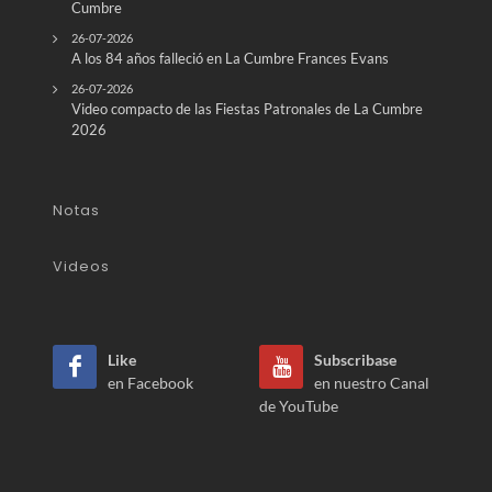
Cumbre
26-07-2026
A los 84 años falleció en La Cumbre Frances Evans
26-07-2026
Video compacto de las Fiestas Patronales de La Cumbre
2026
Notas
Videos
Like
Subscribase
en Facebook
en nuestro Canal
de YouTube