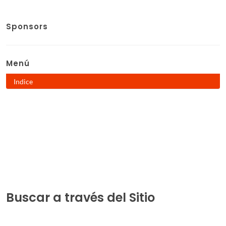
Sponsors
Menú
Indice
Buscar a través del Sitio