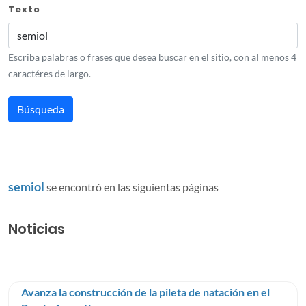
Texto
Escriba palabras o frases que desea buscar en el sitio, con al menos 4
caractéres de largo.
semiol
se encontró en las siguientas páginas
Noticias
Avanza la construcción de la pileta de natación en el