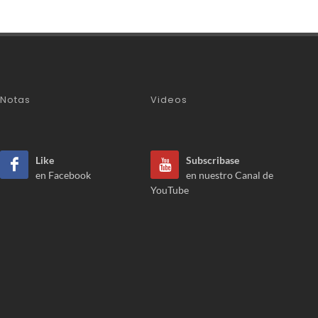
Notas
Videos
Like
Subscribase
en Facebook
en nuestro Canal de
YouTube