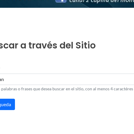
car a través del Sitio
o
 palabras o frases que desea buscar en el sitio, con al menos 4 caractéres 