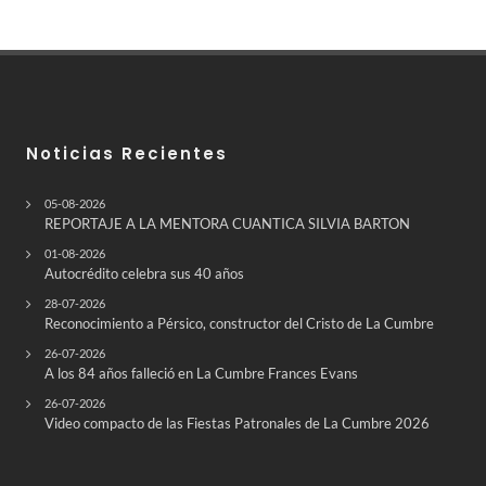
Noticias Recientes
05-08-2026
REPORTAJE A LA MENTORA CUANTICA SILVIA BARTON
01-08-2026
Autocrédito celebra sus 40 años
28-07-2026
Reconocimiento a Pérsico, constructor del Cristo de La Cumbre
26-07-2026
A los 84 años falleció en La Cumbre Frances Evans
26-07-2026
Video compacto de las Fiestas Patronales de La Cumbre 2026