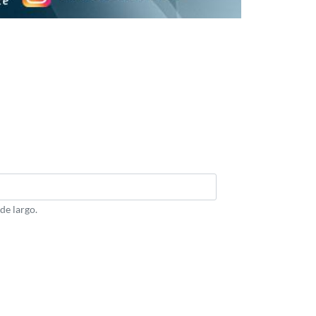
de largo.