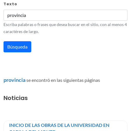
Texto
Escriba palabras o frases que desea buscar en el sitio, con al menos 4
caractéres de largo.
provincia
se encontró en las siguientas páginas
Noticias
INICIO DE LAS OBRAS DE LA UNIVERSIDAD EN