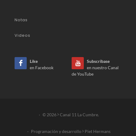
Notas
Videos
Like
Subscribase
en Facebook
en nuestro Canal
de YouTube
·
© 2026
Canal 11 La Cumbre.
·
Programación y desarrollo
Piet Hermans