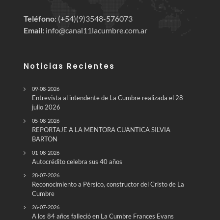
Teléfono:
(+54)(9)3548-576073
Email:
info@canal11lacumbre.com.ar
Noticias Recientes
09-08-2026
Entrevista al intendente de La Cumbre realizada el 28
julio 2026
05-08-2026
REPORTAJE A LA MENTORA CUANTICA SILVIA
BARTON
01-08-2026
Autocrédito celebra sus 40 años
28-07-2026
Reconocimiento a Pérsico, constructor del Cristo de La
Cumbre
26-07-2026
A los 84 años falleció en La Cumbre Frances Evans