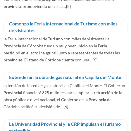
provincia
, promoviendo una rica ...
[8]
Comenzo la Feria Internacional de Turismo con miles
de visitantes
la Feria Internacional de Turismo con miles de visitantes La
Provincia
de Córdoba tuvo un muy buen inicio en la Feria ...
participó en el acto inaugural junto a representantes de todas las
provincia
s. El stand de Córdoba cuenta con una ...
[6]
Extenderán la obra de gas natural en Capilla del Monte
extensión de la red de gas natural en Capilla del Monte. El Gobierno
Provincia
l financiará 325 millones para ampliar ... retracción de la
obra pública a nivel nacional, el Gobierno de la
Provincia
de
Córdoba ratificó su decisión de ...
[6]
La Universidad Provincial y la CRP impulsan el turismo
sostenible