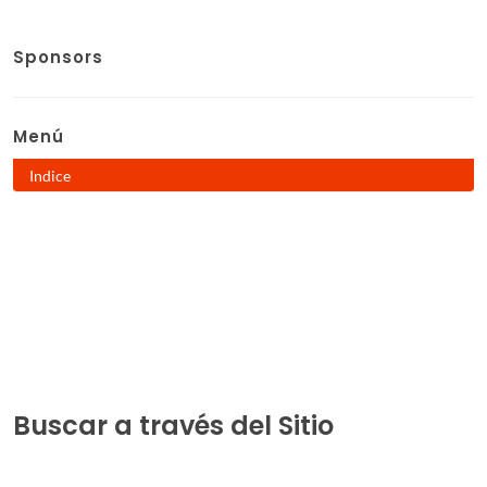
Sponsors
Menú
Indice
Buscar a través del Sitio