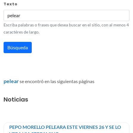
Texto
Escriba palabras o frases que desea buscar en el sitio, con al menos 4
caractéres de largo.
pelear
se encontró en las siguientas páginas
Noticias
PEPO MORELLO PELEARA ESTE VIERNES 26 Y SE LO