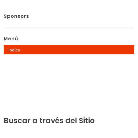
Sponsors
Menú
Indice
Buscar a través del Sitio