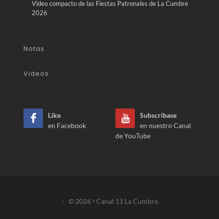
Video compacto de las Fiestas Patronales de La Cumbre
2026
Notas
Videos
Like
Subscribase
en Facebook
en nuestro Canal
de YouTube
·
© 2026
Canal 11 La Cumbre.