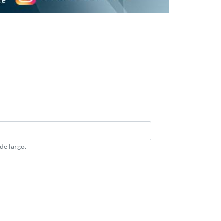
de largo.