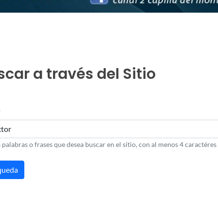
car a través del Sitio
o
 palabras o frases que desea buscar en el sitio, con al menos 4 caractéres 