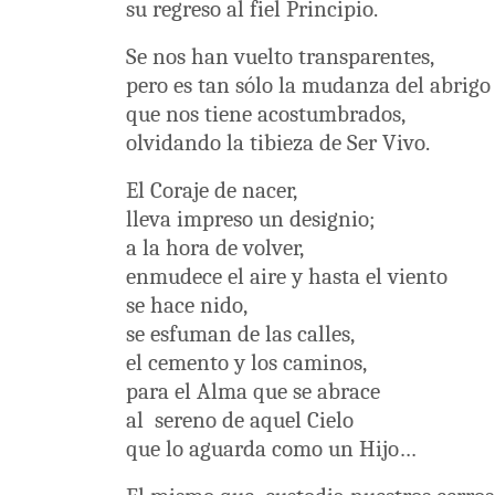
su regreso al fiel Principio.
Se nos han vuelto transparentes,
pero es tan sólo la mudanza del abrigo
que nos tiene acostumbrados,
olvidando la tibieza de Ser Vivo.
El Coraje de nacer,
lleva impreso un designio;
a la hora de volver,
enmudece el aire y hasta el viento
se hace nido,
se esfuman de las calles,
el cemento y los caminos,
para el Alma que se abrace
al
sereno de aquel Cielo
que lo aguarda como un Hijo…