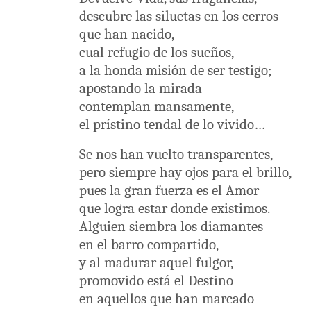
descubre las siluetas en los cerros
que han nacido,
cual refugio de los sueños,
a la honda misión de ser testigo;
apostando la mirada
contemplan mansamente,
el prístino tendal de lo vivido…
Se nos han vuelto transparentes,
pero siempre hay ojos para el brillo,
pues la gran fuerza es el Amor
que logra estar donde existimos.
Alguien siembra los diamantes
en el barro compartido,
y al madurar aquel fulgor,
promovido está el Destino
en aquellos que han marcado