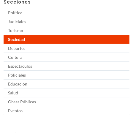
Secciones
Política
Judiciales
Turismo
Sociedad
Deportes
Cultura
Espectáculos
Policiales
Educación
Salud
Obras Públicas
Eventos