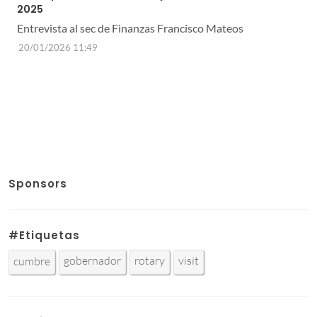
2025
Entrevista al sec de Finanzas Francisco Mateos
20/01/2026 11:49
Sponsors
#Etiquetas
gobernador
rotary
visit
cumbre