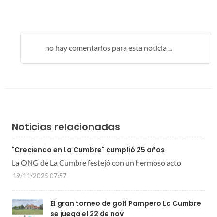
no hay comentarios para esta noticia ...
Noticias relacionadas
"Creciendo en La Cumbre" cumplió 25 años
La ONG de La Cumbre festejó con un hermoso acto
19/11/2025 07:57
El gran torneo de golf Pampero La Cumbre
se juega el 22 de nov