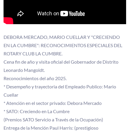
DEBORA MERCADO, MARIO CUELLAR Y "CRECIENDO
EN LA CUMBRE": RECONOCIMIENTOS ESPECIALES DEL
ROTARY CLUB LA CUMBRE.
Cena fin de año y visita oficial del Gobernador de Distrito
Leonardo Mangoldt.
Reconocimientos del año 2025.
* Desempeño y trayectoria del Empleado Publico: Mario
Cuellar
* Atención en el sector privado: Debora Mercado
* SATO: Creciendo en La Cumbre
(Premios SATO Servicio a Través de la Ocupación)
Entrega de la Mención Paul Harris: (prestigioso