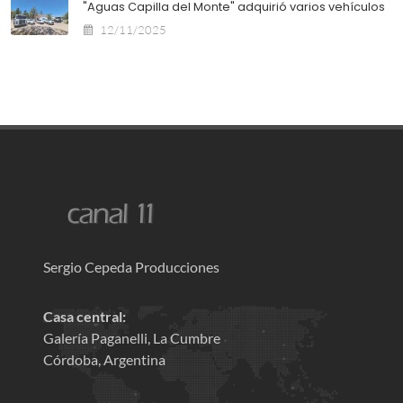
"Aguas Capilla del Monte" adquirió varios vehículos
12/11/2025
Sergio Cepeda Producciones
Casa central:
Galería Paganelli, La Cumbre
Córdoba, Argentina